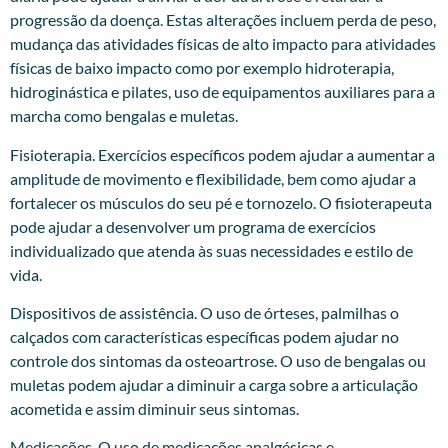
progressão da doença. Estas alterações incluem perda de peso,
mudança das atividades físicas de alto impacto para atividades
físicas de baixo impacto como por exemplo hidroterapia,
hidroginástica e pilates, uso de equipamentos auxiliares para a
marcha como bengalas e muletas.
Fisioterapia. Exercícios específicos podem ajudar a aumentar a
amplitude de movimento e flexibilidade, bem como ajudar a
fortalecer os músculos do seu pé e tornozelo. O fisioterapeuta
pode ajudar a desenvolver um programa de exercícios
individualizado que atenda às suas necessidades e estilo de
vida.
Dispositivos de assistência. O uso de órteses, palmilhas o
calçados com características específicas podem ajudar no
controle dos sintomas da osteoartrose. O uso de bengalas ou
muletas podem ajudar a diminuir a carga sobre a articulação
acometida e assim diminuir seus sintomas.
Medicações. O uso de medicações analgésicas e