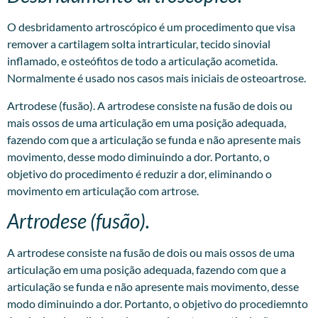
O desbridamento artroscópico é um procedimento que visa
remover a cartilagem solta intrarticular, tecido sinovial
inflamado, e osteófitos de todo a articulação acometida.
Normalmente é usado nos casos mais iniciais de osteoartrose.
Artrodese (fusão). A artrodese consiste na fusão de dois ou
mais ossos de uma articulação em uma posição adequada,
fazendo com que a articulação se funda e não apresente mais
movimento, desse modo diminuindo a dor. Portanto, o
objetivo do procedimento é reduzir a dor, eliminando o
movimento em articulação com artrose.
Artrodese (fusão).
A artrodese consiste na fusão de dois ou mais ossos de uma
articulação em uma posição adequada, fazendo com que a
articulação se funda e não apresente mais movimento, desse
modo diminuindo a dor. Portanto, o objetivo do procediemnto