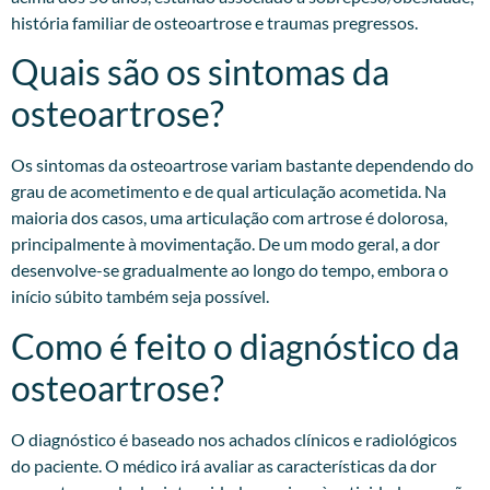
história familiar de osteoartrose e traumas pregressos.​
Quais são os sintomas da
osteoartrose?
Os sintomas da osteoartrose variam bastante dependendo do
grau de acometimento e de qual articulação acometida. Na
maioria dos casos, uma articulação com artrose é dolorosa,
principalmente à movimentação. De um modo geral, a dor
desenvolve-se gradualmente ao longo do tempo, embora o
início súbito também seja possível.
Como é feito o diagnóstico da
osteoartrose?
O diagnóstico é baseado nos achados clínicos e radiológicos
do paciente. O médico irá avaliar as características da dor