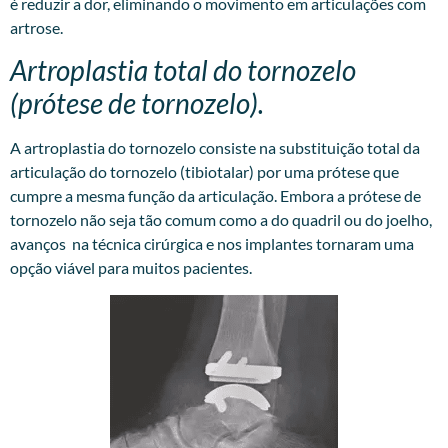
é reduzir a dor, eliminando o movimento em articulações com
artrose.
Artroplastia total do tornozelo
(prótese de tornozelo).
A artroplastia do tornozelo consiste na substituição total da
articulação do tornozelo (tibiotalar) por uma prótese que
cumpre a mesma função da articulação. Embora a prótese de
tornozelo não seja tão comum como a do quadril ou do joelho,
avanços na técnica cirúrgica e nos implantes tornaram uma
opção viável para muitos pacientes.