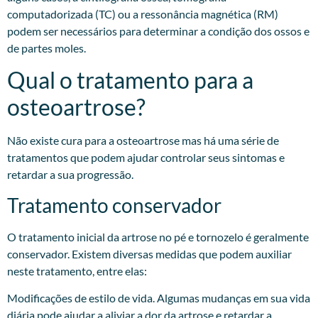
computadorizada (TC) ou a ressonância magnética (RM)
podem ser necessários para determinar a condição dos ossos e
de partes moles.
Qual o tratamento para a
osteoartrose?
Não existe cura para a osteoartrose mas há uma série de
tratamentos que podem ajudar controlar seus sintomas e
retardar a sua progressão.
Tratamento conservador
O tratamento inicial da artrose no pé e tornozelo é geralmente
conservador. Existem diversas medidas que podem auxiliar
neste tratamento, entre elas:
Modificações de estilo de vida. Algumas mudanças em sua vida
diária pode ajudar a aliviar a dor da artrose e retardar a