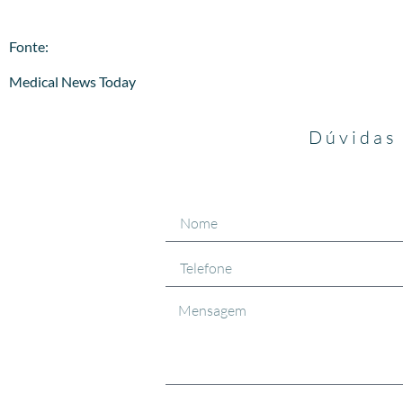
​Fonte:
Medical News Today
Dúvidas