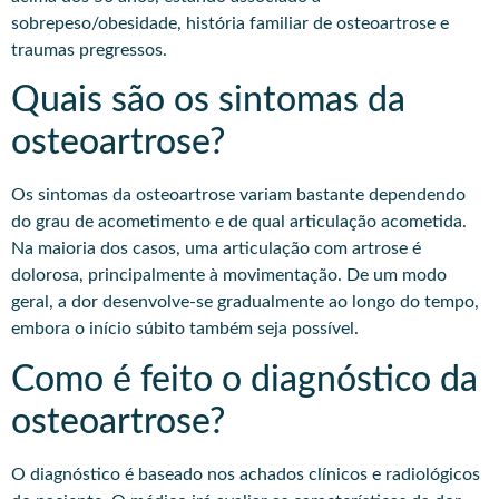
sobrepeso/obesidade, história familiar de osteoartrose e
traumas pregressos.​
Quais são os sintomas da
osteoartrose?
Os sintomas da osteoartrose variam bastante dependendo
do grau de acometimento e de qual articulação acometida.
Na maioria dos casos, uma articulação com artrose é
dolorosa, principalmente à movimentação. De um modo
geral, a dor desenvolve-se gradualmente ao longo do tempo,
embora o início súbito também seja possível.
Como é feito o diagnóstico da
osteoartrose?
O diagnóstico é baseado nos achados clínicos e radiológicos