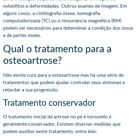
osteófitos e deformidades. Outros exames de imagem. Em
alguns casos, a cintilografia óssea, tomografia
computadorizada (TC) ou a ressonância magnética (RM)
podem ser necessários para determinar a condição dos ossos
e de partes moles.
Qual o tratamento para a
osteoartrose?
Não existe cura para a osteoartrose mas há uma série de
tratamentos que podem ajudar controlar seus sintomas e
retardar a sua progressão.
Tratamento conservador
O tratamento inicial da artrose no pé e tornozelo é
geralmente conservador. Existem diversas medidas que
podem auxiliar neste tratamento, entre elas: