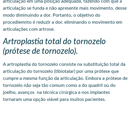
articulação em uma posição adequada, fazendo com que a
articulação se funda e não apresente mais movimento, desse
modo diminuindo a dor. Portanto, o objetivo do
procediemnto é reduzir a dor, eliminando o movimento em
articulações com artrose.
Artroplastia total do tornozelo
(prótese de tornozelo).
A artroplastia do tornozelo consiste na substituição total da
articulação do tornozelo (tibiotalar) por uma prótese que
cumpre a mesma função da articulação. Embora a prótese de
tornozelo não seja tão comum como a do quadril ou do
joelho, avanços na técnica cirúrgica e nos implantes
tornaram uma opção viável para muitos pacientes.