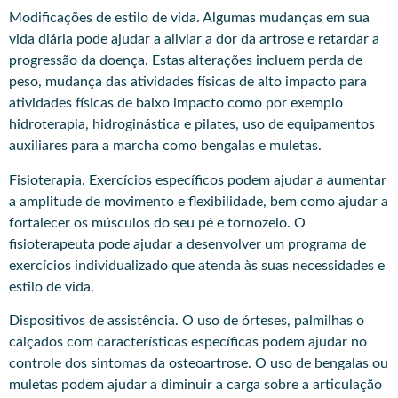
Modificações de estilo de vida. Algumas mudanças em sua
vida diária pode ajudar a aliviar a dor da artrose e retardar a
progressão da doença. Estas alterações incluem perda de
peso, mudança das atividades físicas de alto impacto para
atividades físicas de baixo impacto como por exemplo
hidroterapia, hidroginástica e pilates, uso de equipamentos
auxiliares para a marcha como bengalas e muletas.
Fisioterapia. Exercícios específicos podem ajudar a aumentar
a amplitude de movimento e flexibilidade, bem como ajudar a
fortalecer os músculos do seu pé e tornozelo. O
fisioterapeuta pode ajudar a desenvolver um programa de
exercícios individualizado que atenda às suas necessidades e
estilo de vida.
Dispositivos de assistência. O uso de órteses, palmilhas o
calçados com características específicas podem ajudar no
controle dos sintomas da osteoartrose. O uso de bengalas ou
muletas podem ajudar a diminuir a carga sobre a articulação