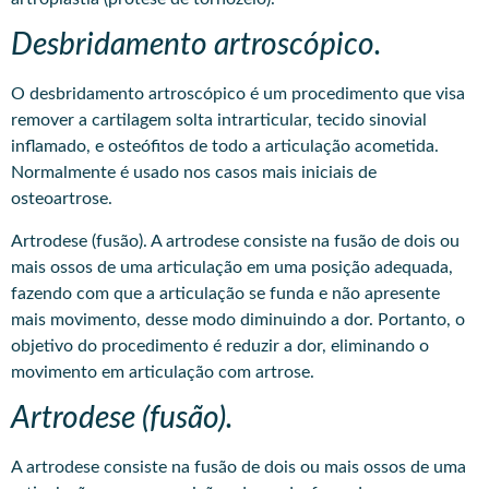
Desbridamento artroscópico.
O desbridamento artroscópico é um procedimento que visa
remover a cartilagem solta intrarticular, tecido sinovial
inflamado, e osteófitos de todo a articulação acometida.
Normalmente é usado nos casos mais iniciais de
osteoartrose.
Artrodese (fusão). A artrodese consiste na fusão de dois ou
mais ossos de uma articulação em uma posição adequada,
fazendo com que a articulação se funda e não apresente
mais movimento, desse modo diminuindo a dor. Portanto, o
objetivo do procedimento é reduzir a dor, eliminando o
movimento em articulação com artrose.
Artrodese (fusão).
A artrodese consiste na fusão de dois ou mais ossos de uma