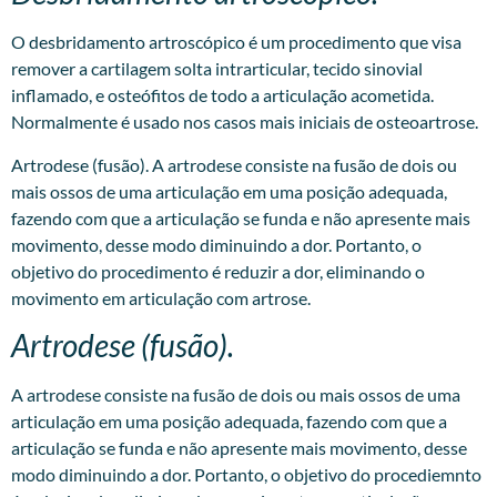
O desbridamento artroscópico é um procedimento que visa
remover a cartilagem solta intrarticular, tecido sinovial
inflamado, e osteófitos de todo a articulação acometida.
Normalmente é usado nos casos mais iniciais de osteoartrose.
Artrodese (fusão). A artrodese consiste na fusão de dois ou
mais ossos de uma articulação em uma posição adequada,
fazendo com que a articulação se funda e não apresente mais
movimento, desse modo diminuindo a dor. Portanto, o
objetivo do procedimento é reduzir a dor, eliminando o
movimento em articulação com artrose.
Artrodese (fusão).
A artrodese consiste na fusão de dois ou mais ossos de uma
articulação em uma posição adequada, fazendo com que a
articulação se funda e não apresente mais movimento, desse
modo diminuindo a dor. Portanto, o objetivo do procediemnto