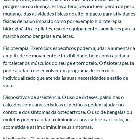
progressão da doença. Estas alterações incluem perda de peso,
mudança das atividades físicas de alto impacto para atividades
físicas de baixo impacto como por exemplo hidroterapia,
hidroginástica e pilates, uso de equipamentos auxiliares para a
marcha como bengalas e muletas.
Fisioterapia. Exercícios específicos podem ajudar a aumentar a
amplitude de movimento e flexibilidade, bem como ajudar a
fortalecer os músculos do seu pé e tornozelo. O fisioterapeuta
pode ajudar a desenvolver um programa de exercícios
individualizado que atenda às suas necessidades e estilo de
vida.
Dispositivos de assistência. O uso de órteses, palmilhas o
calçados com características específicas podem ajudar no
controle dos sintomas da osteoartrose. O uso de bengalas ou
muletas podem ajudar a diminuir a carga sobre a articulação
acometida e assim diminuir seus sintomas.
Medicações. O uso de medicações analgésicas e