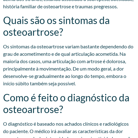
história familiar de osteoartrose e traumas pregressos.​
Quais são os sintomas da
osteoartrose?
Os sintomas da osteoartrose variam bastante dependendo do
grau de acometimento e de qual articulação acometida. Na
maioria dos casos, uma articulação com artrose é dolorosa,
principalmente à movimentação. De um modo geral, a dor
desenvolve-se gradualmente ao longo do tempo, embora o
início súbito também seja possível.
Como é feito o diagnóstico da
osteoartrose?
O diagnóstico é baseado nos achados clínicos e radiológicos
do paciente. O médico irá avaliar as características da dor