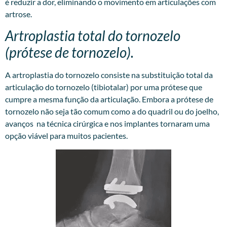
é reduzir a dor, eliminando o movimento em articulações com
artrose.
Artroplastia total do tornozelo
(prótese de tornozelo).
A artroplastia do tornozelo consiste na substituição total da
articulação do tornozelo (tibiotalar) por uma prótese que
cumpre a mesma função da articulação. Embora a prótese de
tornozelo não seja tão comum como a do quadril ou do joelho,
avanços na técnica cirúrgica e nos implantes tornaram uma
opção viável para muitos pacientes.