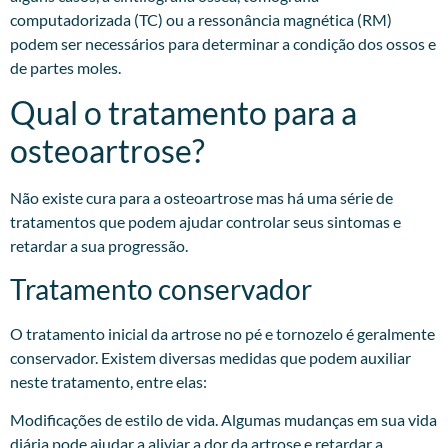
computadorizada (TC) ou a ressonância magnética (RM)
podem ser necessários para determinar a condição dos ossos e
de partes moles.
Qual o tratamento para a
osteoartrose?
Não existe cura para a osteoartrose mas há uma série de
tratamentos que podem ajudar controlar seus sintomas e
retardar a sua progressão.
Tratamento conservador
O tratamento inicial da artrose no pé e tornozelo é geralmente
conservador. Existem diversas medidas que podem auxiliar
neste tratamento, entre elas:
Modificações de estilo de vida. Algumas mudanças em sua vida
diária pode ajudar a aliviar a dor da artrose e retardar a