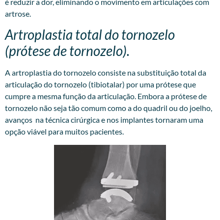
é reduzir a dor, eliminando o movimento em articulações com
artrose.
Artroplastia total do tornozelo
(prótese de tornozelo).
A artroplastia do tornozelo consiste na substituição total da
articulação do tornozelo (tibiotalar) por uma prótese que
cumpre a mesma função da articulação. Embora a prótese de
tornozelo não seja tão comum como a do quadril ou do joelho,
avanços na técnica cirúrgica e nos implantes tornaram uma
opção viável para muitos pacientes.