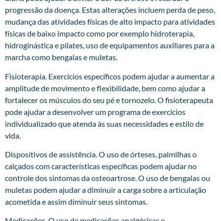
progressão da doença. Estas alterações incluem perda de peso,
mudança das atividades físicas de alto impacto para atividades
físicas de baixo impacto como por exemplo hidroterapia,
hidroginástica e pilates, uso de equipamentos auxiliares para a
marcha como bengalas e muletas.
Fisioterapia. Exercícios específicos podem ajudar a aumentar a
amplitude de movimento e flexibilidade, bem como ajudar a
fortalecer os músculos do seu pé e tornozelo. O fisioterapeuta
pode ajudar a desenvolver um programa de exercícios
individualizado que atenda às suas necessidades e estilo de
vida.
Dispositivos de assistência. O uso de órteses, palmilhas o
calçados com características específicas podem ajudar no
controle dos sintomas da osteoartrose. O uso de bengalas ou
muletas podem ajudar a diminuir a carga sobre a articulação
acometida e assim diminuir seus sintomas.
Medicações. O uso de medicações analgésicas e