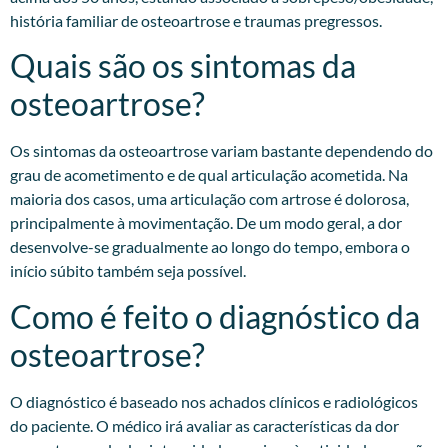
história familiar de osteoartrose e traumas pregressos.​
Quais são os sintomas da
osteoartrose?
Os sintomas da osteoartrose variam bastante dependendo do
grau de acometimento e de qual articulação acometida. Na
maioria dos casos, uma articulação com artrose é dolorosa,
principalmente à movimentação. De um modo geral, a dor
desenvolve-se gradualmente ao longo do tempo, embora o
início súbito também seja possível.
Como é feito o diagnóstico da
osteoartrose?
O diagnóstico é baseado nos achados clínicos e radiológicos
do paciente. O médico irá avaliar as características da dor