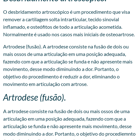
O desbridamento artroscópico é um procedimento que visa
remover a cartilagem solta intrarticular, tecido sinovial
inflamado, e osteófitos de todo a articulação acometida.
Normalmente é usado nos casos mais iniciais de osteoartrose.
Artrodese (fusão). A artrodese consiste na fusão de dois ou
mais ossos de uma articulação em uma posição adequada,
fazendo com que a articulação se funda e não apresente mais
movimento, desse modo diminuindo a dor. Portanto, o
objetivo do procedimento é reduzir a dor, eliminando o
movimento em articulação com artrose.
Artrodese (fusão).
A artrodese consiste na fusão de dois ou mais ossos de uma
articulação em uma posição adequada, fazendo com que a
articulação se funda e não apresente mais movimento, desse
modo diminuindo a dor. Portanto, o objetivo do procediemnto