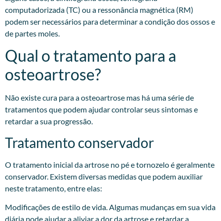
computadorizada (TC) ou a ressonância magnética (RM)
podem ser necessários para determinar a condição dos ossos e
de partes moles.
Qual o tratamento para a
osteoartrose?
Não existe cura para a osteoartrose mas há uma série de
tratamentos que podem ajudar controlar seus sintomas e
retardar a sua progressão.
Tratamento conservador
O tratamento inicial da artrose no pé e tornozelo é geralmente
conservador. Existem diversas medidas que podem auxiliar
neste tratamento, entre elas:
Modificações de estilo de vida. Algumas mudanças em sua vida
diária pode ajudar a aliviar a dor da artrose e retardar a