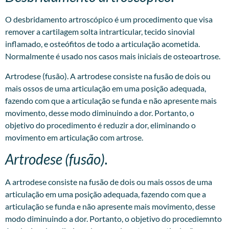
O desbridamento artroscópico é um procedimento que visa
remover a cartilagem solta intrarticular, tecido sinovial
inflamado, e osteófitos de todo a articulação acometida.
Normalmente é usado nos casos mais iniciais de osteoartrose.
Artrodese (fusão). A artrodese consiste na fusão de dois ou
mais ossos de uma articulação em uma posição adequada,
fazendo com que a articulação se funda e não apresente mais
movimento, desse modo diminuindo a dor. Portanto, o
objetivo do procedimento é reduzir a dor, eliminando o
movimento em articulação com artrose.
Artrodese (fusão).
A artrodese consiste na fusão de dois ou mais ossos de uma
articulação em uma posição adequada, fazendo com que a
articulação se funda e não apresente mais movimento, desse
modo diminuindo a dor. Portanto, o objetivo do procediemnto