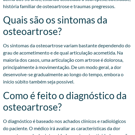
história familiar de osteoartrose e traumas pregressos.​
Quais são os sintomas da
osteoartrose?
Os sintomas da osteoartrose variam bastante dependendo do
grau de acometimento e de qual articulação acometida. Na
maioria dos casos, uma articulação com artrose é dolorosa,
principalmente à movimentação. De um modo geral, a dor
desenvolve-se gradualmente ao longo do tempo, embora o
início súbito também seja possível.
Como é feito o diagnóstico da
osteoartrose?
O diagnóstico é baseado nos achados clínicos e radiológicos
do paciente. O médico irá avaliar as características da dor