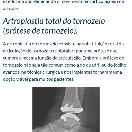
é reduzir a dor, eliminando o movimento em articulações com
artrose.
Artroplastia total do tornozelo
(prótese de tornozelo).
A artroplastia do tornozelo consiste na substituição total da
articulação do tornozelo (tibiotalar) por uma prótese que
cumpre a mesma função da articulação. Embora a prótese de
tornozelo não seja tão comum como a do quadril ou do joelho,
avanços na técnica cirúrgica e nos implantes tornaram uma
opção viável para muitos pacientes.