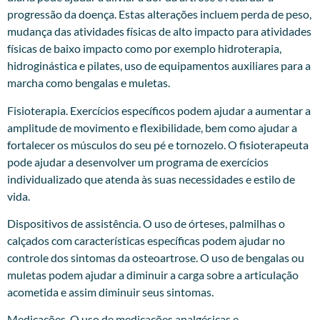
progressão da doença. Estas alterações incluem perda de peso,
mudança das atividades físicas de alto impacto para atividades
físicas de baixo impacto como por exemplo hidroterapia,
hidroginástica e pilates, uso de equipamentos auxiliares para a
marcha como bengalas e muletas.
Fisioterapia. Exercícios específicos podem ajudar a aumentar a
amplitude de movimento e flexibilidade, bem como ajudar a
fortalecer os músculos do seu pé e tornozelo. O fisioterapeuta
pode ajudar a desenvolver um programa de exercícios
individualizado que atenda às suas necessidades e estilo de
vida.
Dispositivos de assistência. O uso de órteses, palmilhas o
calçados com características específicas podem ajudar no
controle dos sintomas da osteoartrose. O uso de bengalas ou
muletas podem ajudar a diminuir a carga sobre a articulação
acometida e assim diminuir seus sintomas.
Medicações. O uso de medicações analgésicas e