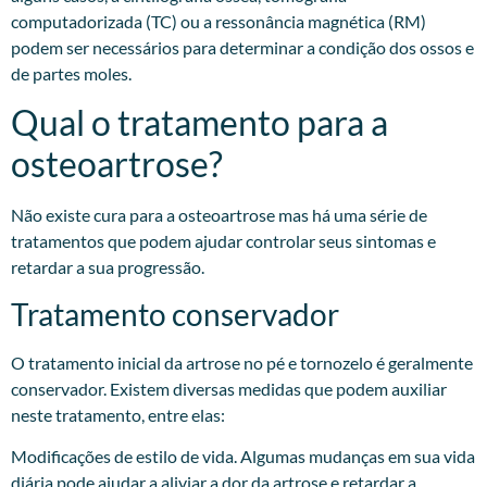
computadorizada (TC) ou a ressonância magnética (RM)
podem ser necessários para determinar a condição dos ossos e
de partes moles.
Qual o tratamento para a
osteoartrose?
Não existe cura para a osteoartrose mas há uma série de
tratamentos que podem ajudar controlar seus sintomas e
retardar a sua progressão.
Tratamento conservador
O tratamento inicial da artrose no pé e tornozelo é geralmente
conservador. Existem diversas medidas que podem auxiliar
neste tratamento, entre elas:
Modificações de estilo de vida. Algumas mudanças em sua vida
diária pode ajudar a aliviar a dor da artrose e retardar a