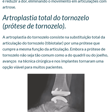
é reduzir a dor, eliminando o movimento em articulações com
artrose.
Artroplastia total do tornozelo
(prótese de tornozelo).
A artroplastia do tornozelo consiste na substituição total da
articulação do tornozelo (tibiotalar) por uma prótese que
cumpre a mesma função da articulação. Embora a prótese de
tornozelo não seja tão comum como a do quadril ou do joelho,
avanços na técnica cirúrgica e nos implantes tornaram uma
opção viável para muitos pacientes.