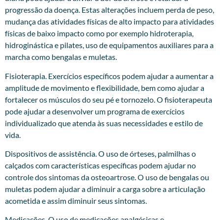
progressão da doença. Estas alterações incluem perda de peso,
mudança das atividades físicas de alto impacto para atividades
físicas de baixo impacto como por exemplo hidroterapia,
hidroginástica e pilates, uso de equipamentos auxiliares para a
marcha como bengalas e muletas.
Fisioterapia. Exercícios específicos podem ajudar a aumentar a
amplitude de movimento e flexibilidade, bem como ajudar a
fortalecer os músculos do seu pé e tornozelo. O fisioterapeuta
pode ajudar a desenvolver um programa de exercícios
individualizado que atenda às suas necessidades e estilo de
vida.
Dispositivos de assistência. O uso de órteses, palmilhas o
calçados com características específicas podem ajudar no
controle dos sintomas da osteoartrose. O uso de bengalas ou
muletas podem ajudar a diminuir a carga sobre a articulação
acometida e assim diminuir seus sintomas.
Medicações. O uso de medicações analgésicas e