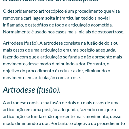
O desbridamento artroscópico é um procedimento que visa
remover a cartilagem solta intrarticular, tecido sinovial
inflamado, e osteófitos de todo a articulação acometida.
Normalmente é usado nos casos mais iniciais de osteoartrose.
Artrodese (fusão). A artrodese consiste na fusão de dois ou
mais ossos de uma articulação em uma posição adequada,
fazendo com que a articulação se funda e não apresente mais
movimento, desse modo diminuindo a dor. Portanto, o
objetivo do procedimento é reduzir a dor, eliminando o
movimento em articulação com artrose.
Artrodese (fusão).
A artrodese consiste na fusão de dois ou mais ossos de uma
articulação em uma posição adequada, fazendo com que a
articulação se funda e não apresente mais movimento, desse
modo diminuindo a dor. Portanto, o objetivo do procediemnto