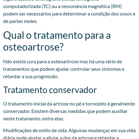
computadorizada (TC) ou a ressonância magnética (RM)
podem ser necessários para determinar a condição dos ossos e
de partes moles.
Qual o tratamento para a
osteoartrose?
Não existe cura para a osteoartrose mas há uma série de
tratamentos que podem ajudar controlar seus sintomas e
retardar a sua progressão.
Tratamento conservador
O tratamento inicial da artrose no pé e tornozelo é geralmente
conservador. Existem diversas medidas que podem auxiliar
neste tratamento, entre elas:
Modificações de estilo de vida. Algumas mudanças em sua vida
diária pode ajudar a aliviar a dor da artrose e retardar a