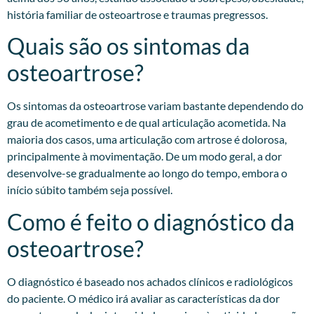
história familiar de osteoartrose e traumas pregressos.​
Quais são os sintomas da
osteoartrose?
Os sintomas da osteoartrose variam bastante dependendo do
grau de acometimento e de qual articulação acometida. Na
maioria dos casos, uma articulação com artrose é dolorosa,
principalmente à movimentação. De um modo geral, a dor
desenvolve-se gradualmente ao longo do tempo, embora o
início súbito também seja possível.
Como é feito o diagnóstico da
osteoartrose?
O diagnóstico é baseado nos achados clínicos e radiológicos
do paciente. O médico irá avaliar as características da dor