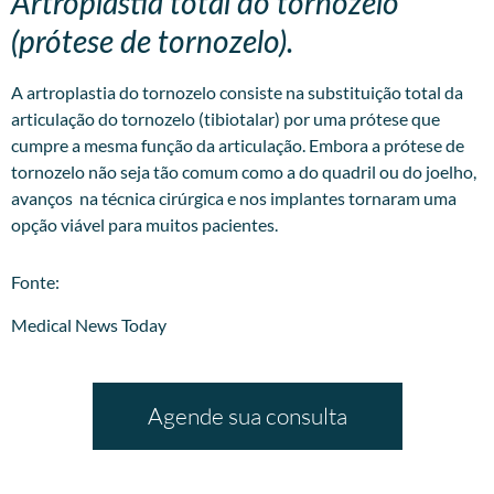
Artroplastia total do tornozelo
(prótese de tornozelo).
A artroplastia do tornozelo consiste na substituição total da
articulação do tornozelo (tibiotalar) por uma prótese que
cumpre a mesma função da articulação. Embora a prótese de
tornozelo não seja tão comum como a do quadril ou do joelho,
avanços na técnica cirúrgica e nos implantes tornaram uma
opção viável para muitos pacientes.
​Fonte:
Medical News Today
Agende sua consulta