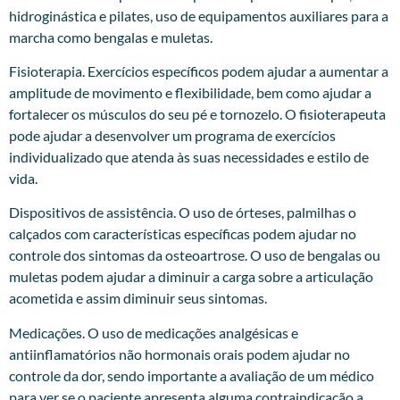
hidroginástica e pilates, uso de equipamentos auxiliares para a
marcha como bengalas e muletas.
Fisioterapia. Exercícios específicos podem ajudar a aumentar a
amplitude de movimento e flexibilidade, bem como ajudar a
fortalecer os músculos do seu pé e tornozelo. O fisioterapeuta
pode ajudar a desenvolver um programa de exercícios
individualizado que atenda às suas necessidades e estilo de
vida.
Dispositivos de assistência. O uso de órteses, palmilhas o
calçados com características específicas podem ajudar no
controle dos sintomas da osteoartrose. O uso de bengalas ou
muletas podem ajudar a diminuir a carga sobre a articulação
acometida e assim diminuir seus sintomas.
Medicações. O uso de medicações analgésicas e
antiinflamatórios não hormonais orais podem ajudar no
controle da dor, sendo importante a avaliação de um médico
para ver se o paciente apresenta alguma contraindicação a