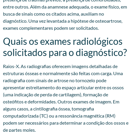
entre outros. Além da anamnese adequada, o exame físico, em
busca de sinais como os citados acima, auxiliam no
diagnóstico. Uma vez levantada a hipótese de osteoartrose,
exames complementares podem ser solicitados.​
Quais os exames radiológicos
solicitados para o diagnóstico?
Raios-X. As radiografias oferecem imagens detalhadas de
estruturas ósseas e normalmente são feitas com carga. Uma
radiografia com sinais de artrose no tornozelo pode
apresentar estreitamento do espaço articular entre os ossos
(uma indicação de perda de cartilagem), formação de
osteófitos e deformidades. Outros exames de imagem. Em
alguns casos, a cintilografia óssea, tomografia
computadorizada (TC) ou a ressonância magnética (RM)
podem ser necessários para determinar a condição dos ossos e
de partes moles.