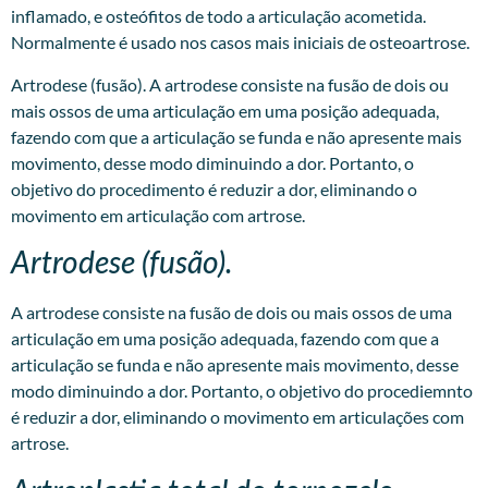
inflamado, e osteófitos de todo a articulação acometida.
Normalmente é usado nos casos mais iniciais de osteoartrose.
Artrodese (fusão). A artrodese consiste na fusão de dois ou
mais ossos de uma articulação em uma posição adequada,
fazendo com que a articulação se funda e não apresente mais
movimento, desse modo diminuindo a dor. Portanto, o
objetivo do procedimento é reduzir a dor, eliminando o
movimento em articulação com artrose.
Artrodese (fusão).
A artrodese consiste na fusão de dois ou mais ossos de uma
articulação em uma posição adequada, fazendo com que a
articulação se funda e não apresente mais movimento, desse
modo diminuindo a dor. Portanto, o objetivo do procediemnto
é reduzir a dor, eliminando o movimento em articulações com
artrose.