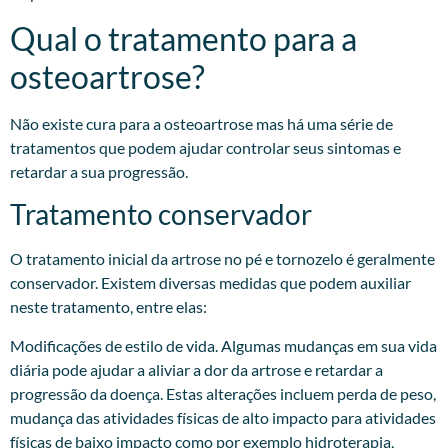
Qual o tratamento para a
osteoartrose?
Não existe cura para a osteoartrose mas há uma série de
tratamentos que podem ajudar controlar seus sintomas e
retardar a sua progressão.
Tratamento conservador
O tratamento inicial da artrose no pé e tornozelo é geralmente
conservador. Existem diversas medidas que podem auxiliar
neste tratamento, entre elas:
Modificações de estilo de vida. Algumas mudanças em sua vida
diária pode ajudar a aliviar a dor da artrose e retardar a
progressão da doença. Estas alterações incluem perda de peso,
mudança das atividades físicas de alto impacto para atividades
físicas de baixo impacto como por exemplo hidroterapia,