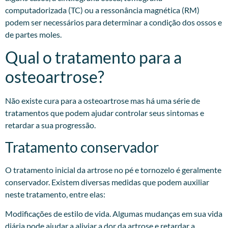
computadorizada (TC) ou a ressonância magnética (RM)
podem ser necessários para determinar a condição dos ossos e
de partes moles.
Qual o tratamento para a
osteoartrose?
Não existe cura para a osteoartrose mas há uma série de
tratamentos que podem ajudar controlar seus sintomas e
retardar a sua progressão.
Tratamento conservador
O tratamento inicial da artrose no pé e tornozelo é geralmente
conservador. Existem diversas medidas que podem auxiliar
neste tratamento, entre elas:
Modificações de estilo de vida. Algumas mudanças em sua vida
diária pode ajudar a aliviar a dor da artrose e retardar a