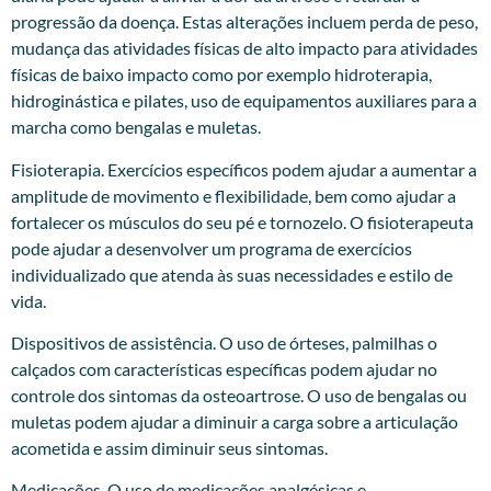
progressão da doença. Estas alterações incluem perda de peso,
mudança das atividades físicas de alto impacto para atividades
físicas de baixo impacto como por exemplo hidroterapia,
hidroginástica e pilates, uso de equipamentos auxiliares para a
marcha como bengalas e muletas.
Fisioterapia. Exercícios específicos podem ajudar a aumentar a
amplitude de movimento e flexibilidade, bem como ajudar a
fortalecer os músculos do seu pé e tornozelo. O fisioterapeuta
pode ajudar a desenvolver um programa de exercícios
individualizado que atenda às suas necessidades e estilo de
vida.
Dispositivos de assistência. O uso de órteses, palmilhas o
calçados com características específicas podem ajudar no
controle dos sintomas da osteoartrose. O uso de bengalas ou
muletas podem ajudar a diminuir a carga sobre a articulação
acometida e assim diminuir seus sintomas.
Medicações. O uso de medicações analgésicas e