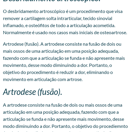
O desbridamento artroscópico é um procedimento que visa
remover a cartilagem solta intrarticular, tecido sinovial
inflamado, e osteófitos de todo a articulação acometida.
Normalmente é usado nos casos mais iniciais de osteoartrose.
Artrodese (fusão). A artrodese consiste na fusão de dois ou
mais ossos de uma articulação em uma posição adequada,
fazendo com que a articulação se funda e não apresente mais
movimento, desse modo diminuindo a dor. Portanto, o
objetivo do procedimento é reduzir a dor, eliminando o
movimento em articulação com artrose.
Artrodese (fusão).
A artrodese consiste na fusão de dois ou mais ossos de uma
articulação em uma posição adequada, fazendo com que a
articulação se funda e não apresente mais movimento, desse
modo diminuindo a dor. Portanto, o objetivo do procediemnto