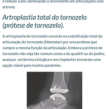
é reduzir a dor, eliminando o movimento em articulações com
artrose.
Artroplastia total do tornozelo
(prótese de tornozelo).
A artroplastia do tornozelo consiste na substituição total da
articulação do tornozelo (tibiotalar) por uma prótese que
cumpre a mesma função da articulação. Embora a prótese de
tornozelo não seja tão comum como a do quadril ou do joelho,
avanços na técnica cirúrgica e nos implantes tornaram uma
opção viável para muitos pacientes.