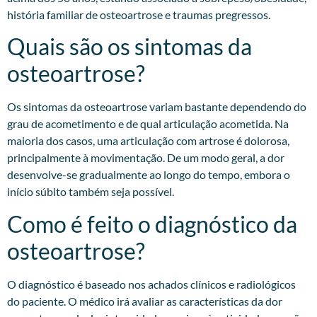
história familiar de osteoartrose e traumas pregressos.​
Quais são os sintomas da
osteoartrose?
Os sintomas da osteoartrose variam bastante dependendo do
grau de acometimento e de qual articulação acometida. Na
maioria dos casos, uma articulação com artrose é dolorosa,
principalmente à movimentação. De um modo geral, a dor
desenvolve-se gradualmente ao longo do tempo, embora o
início súbito também seja possível.
Como é feito o diagnóstico da
osteoartrose?
O diagnóstico é baseado nos achados clínicos e radiológicos
do paciente. O médico irá avaliar as características da dor