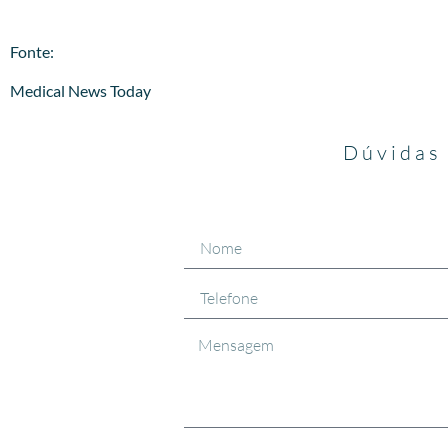
​Fonte:
Medical News Today
Dúvidas