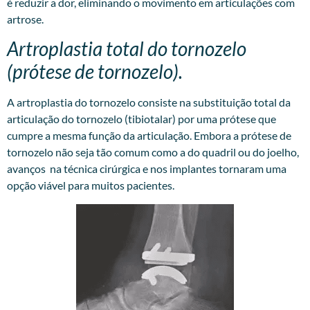
é reduzir a dor, eliminando o movimento em articulações com
artrose.
Artroplastia total do tornozelo
(prótese de tornozelo).
A artroplastia do tornozelo consiste na substituição total da
articulação do tornozelo (tibiotalar) por uma prótese que
cumpre a mesma função da articulação. Embora a prótese de
tornozelo não seja tão comum como a do quadril ou do joelho,
avanços na técnica cirúrgica e nos implantes tornaram uma
opção viável para muitos pacientes.