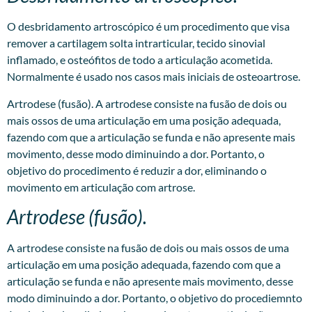
O desbridamento artroscópico é um procedimento que visa
remover a cartilagem solta intrarticular, tecido sinovial
inflamado, e osteófitos de todo a articulação acometida.
Normalmente é usado nos casos mais iniciais de osteoartrose.
Artrodese (fusão). A artrodese consiste na fusão de dois ou
mais ossos de uma articulação em uma posição adequada,
fazendo com que a articulação se funda e não apresente mais
movimento, desse modo diminuindo a dor. Portanto, o
objetivo do procedimento é reduzir a dor, eliminando o
movimento em articulação com artrose.
Artrodese (fusão).
A artrodese consiste na fusão de dois ou mais ossos de uma
articulação em uma posição adequada, fazendo com que a
articulação se funda e não apresente mais movimento, desse
modo diminuindo a dor. Portanto, o objetivo do procediemnto