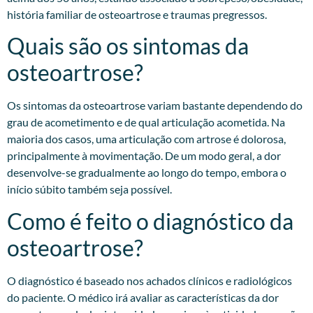
história familiar de osteoartrose e traumas pregressos.​
Quais são os sintomas da
osteoartrose?
Os sintomas da osteoartrose variam bastante dependendo do
grau de acometimento e de qual articulação acometida. Na
maioria dos casos, uma articulação com artrose é dolorosa,
principalmente à movimentação. De um modo geral, a dor
desenvolve-se gradualmente ao longo do tempo, embora o
início súbito também seja possível.
Como é feito o diagnóstico da
osteoartrose?
O diagnóstico é baseado nos achados clínicos e radiológicos
do paciente. O médico irá avaliar as características da dor