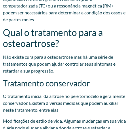
computadorizada (TC) ou a ressonância magnética (RM)
podem ser necessários para determinar a condição dos ossos e
de partes moles.
Qual o tratamento para a
osteoartrose?
Não existe cura para a osteoartrose mas há uma série de
tratamentos que podem ajudar controlar seus sintomas e
retardar a sua progressão.
Tratamento conservador
O tratamento inicial da artrose no pé e tornozelo é geralmente
conservador. Existem diversas medidas que podem auxiliar
neste tratamento, entre elas:
Modificações de estilo de vida. Algumas mudanças em sua vida
diária pode ajudar a aliviar a dor da artrose e retardar a