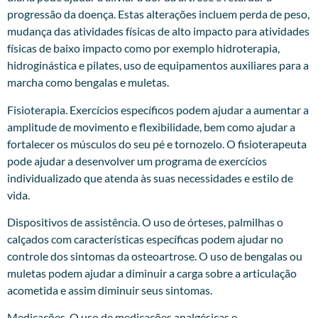
progressão da doença. Estas alterações incluem perda de peso,
mudança das atividades físicas de alto impacto para atividades
físicas de baixo impacto como por exemplo hidroterapia,
hidroginástica e pilates, uso de equipamentos auxiliares para a
marcha como bengalas e muletas.
Fisioterapia. Exercícios específicos podem ajudar a aumentar a
amplitude de movimento e flexibilidade, bem como ajudar a
fortalecer os músculos do seu pé e tornozelo. O fisioterapeuta
pode ajudar a desenvolver um programa de exercícios
individualizado que atenda às suas necessidades e estilo de
vida.
Dispositivos de assistência. O uso de órteses, palmilhas o
calçados com características específicas podem ajudar no
controle dos sintomas da osteoartrose. O uso de bengalas ou
muletas podem ajudar a diminuir a carga sobre a articulação
acometida e assim diminuir seus sintomas.
Medicações. O uso de medicações analgésicas e