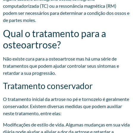
computadorizada (TC) ou a ressonância magnética (RM)
podem ser necessários para determinar a condição dos ossos e
de partes moles.
Qual o tratamento para a
osteoartrose?
Não existe cura para a osteoartrose mas há uma série de
tratamentos que podem ajudar controlar seus sintomas e
retardar a sua progressão.
Tratamento conservador
O tratamento inicial da artrose no pé e tornozelo é geralmente
conservador. Existem diversas medidas que podem auxiliar
neste tratamento, entre elas:
Modificações de estilo de vida. Algumas mudanças em sua vida
diária pode ajudar a aliviar a dor da artrose e retardar a