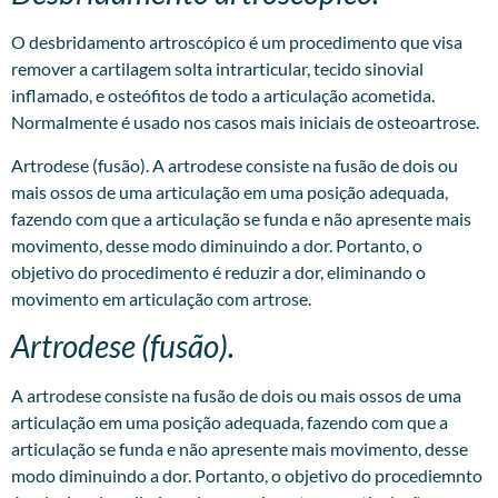
O desbridamento artroscópico é um procedimento que visa
remover a cartilagem solta intrarticular, tecido sinovial
inflamado, e osteófitos de todo a articulação acometida.
Normalmente é usado nos casos mais iniciais de osteoartrose.
Artrodese (fusão). A artrodese consiste na fusão de dois ou
mais ossos de uma articulação em uma posição adequada,
fazendo com que a articulação se funda e não apresente mais
movimento, desse modo diminuindo a dor. Portanto, o
objetivo do procedimento é reduzir a dor, eliminando o
movimento em articulação com artrose.
Artrodese (fusão).
A artrodese consiste na fusão de dois ou mais ossos de uma
articulação em uma posição adequada, fazendo com que a
articulação se funda e não apresente mais movimento, desse
modo diminuindo a dor. Portanto, o objetivo do procediemnto