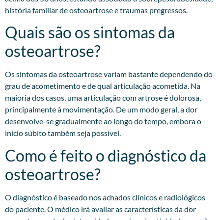
história familiar de osteoartrose e traumas pregressos.​
Quais são os sintomas da
osteoartrose?
Os sintomas da osteoartrose variam bastante dependendo do
grau de acometimento e de qual articulação acometida. Na
maioria dos casos, uma articulação com artrose é dolorosa,
principalmente à movimentação. De um modo geral, a dor
desenvolve-se gradualmente ao longo do tempo, embora o
início súbito também seja possível.
Como é feito o diagnóstico da
osteoartrose?
O diagnóstico é baseado nos achados clínicos e radiológicos
do paciente. O médico irá avaliar as características da dor