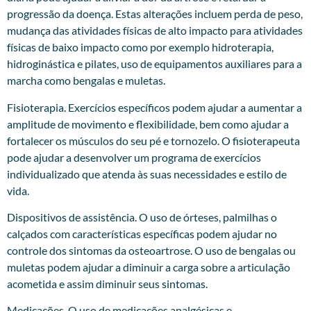
progressão da doença. Estas alterações incluem perda de peso,
mudança das atividades físicas de alto impacto para atividades
físicas de baixo impacto como por exemplo hidroterapia,
hidroginástica e pilates, uso de equipamentos auxiliares para a
marcha como bengalas e muletas.
Fisioterapia. Exercícios específicos podem ajudar a aumentar a
amplitude de movimento e flexibilidade, bem como ajudar a
fortalecer os músculos do seu pé e tornozelo. O fisioterapeuta
pode ajudar a desenvolver um programa de exercícios
individualizado que atenda às suas necessidades e estilo de
vida.
Dispositivos de assistência. O uso de órteses, palmilhas o
calçados com características específicas podem ajudar no
controle dos sintomas da osteoartrose. O uso de bengalas ou
muletas podem ajudar a diminuir a carga sobre a articulação
acometida e assim diminuir seus sintomas.
Medicações. O uso de medicações analgésicas e