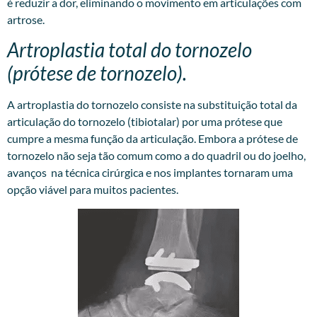
é reduzir a dor, eliminando o movimento em articulações com
artrose.
Artroplastia total do tornozelo
(prótese de tornozelo).
A artroplastia do tornozelo consiste na substituição total da
articulação do tornozelo (tibiotalar) por uma prótese que
cumpre a mesma função da articulação. Embora a prótese de
tornozelo não seja tão comum como a do quadril ou do joelho,
avanços na técnica cirúrgica e nos implantes tornaram uma
opção viável para muitos pacientes.