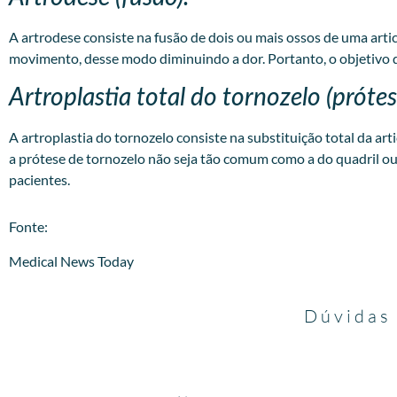
A artrodese consiste na fusão de dois ou mais ossos de uma art
movimento, desse modo diminuindo a dor. Portanto, o objetivo 
Artroplastia total do tornozelo (próte
A artroplastia do tornozelo consiste na substituição total da a
a prótese de tornozelo não seja tão comum como a do quadril ou
pacientes.
​Fonte:
Medical News Today
Dúvidas