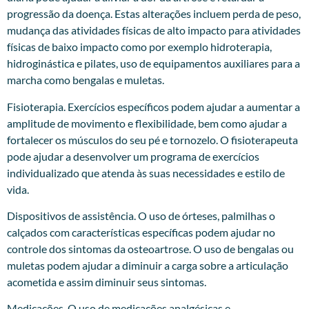
progressão da doença. Estas alterações incluem perda de peso,
mudança das atividades físicas de alto impacto para atividades
físicas de baixo impacto como por exemplo hidroterapia,
hidroginástica e pilates, uso de equipamentos auxiliares para a
marcha como bengalas e muletas.
Fisioterapia. Exercícios específicos podem ajudar a aumentar a
amplitude de movimento e flexibilidade, bem como ajudar a
fortalecer os músculos do seu pé e tornozelo. O fisioterapeuta
pode ajudar a desenvolver um programa de exercícios
individualizado que atenda às suas necessidades e estilo de
vida.
Dispositivos de assistência. O uso de órteses, palmilhas o
calçados com características específicas podem ajudar no
controle dos sintomas da osteoartrose. O uso de bengalas ou
muletas podem ajudar a diminuir a carga sobre a articulação
acometida e assim diminuir seus sintomas.
Medicações. O uso de medicações analgésicas e