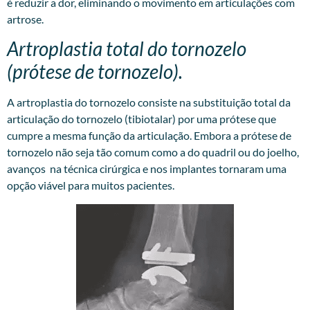
é reduzir a dor, eliminando o movimento em articulações com
artrose.
Artroplastia total do tornozelo
(prótese de tornozelo).
A artroplastia do tornozelo consiste na substituição total da
articulação do tornozelo (tibiotalar) por uma prótese que
cumpre a mesma função da articulação. Embora a prótese de
tornozelo não seja tão comum como a do quadril ou do joelho,
avanços na técnica cirúrgica e nos implantes tornaram uma
opção viável para muitos pacientes.