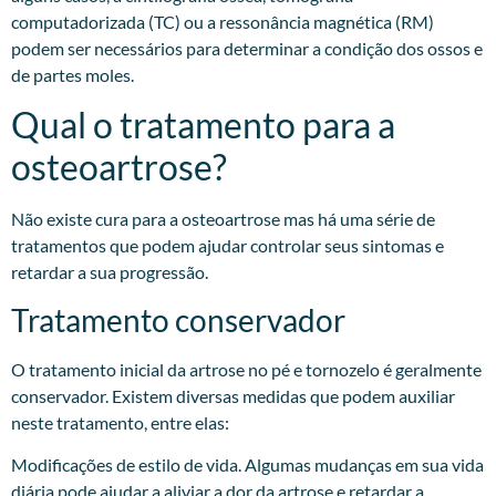
computadorizada (TC) ou a ressonância magnética (RM)
podem ser necessários para determinar a condição dos ossos e
de partes moles.
Qual o tratamento para a
osteoartrose?
Não existe cura para a osteoartrose mas há uma série de
tratamentos que podem ajudar controlar seus sintomas e
retardar a sua progressão.
Tratamento conservador
O tratamento inicial da artrose no pé e tornozelo é geralmente
conservador. Existem diversas medidas que podem auxiliar
neste tratamento, entre elas:
Modificações de estilo de vida. Algumas mudanças em sua vida
diária pode ajudar a aliviar a dor da artrose e retardar a