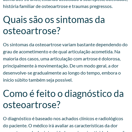
história familiar de osteoartrose e traumas pregressos.​
Quais são os sintomas da
osteoartrose?
Os sintomas da osteoartrose variam bastante dependendo do
grau de acometimento e de qual articulação acometida. Na
maioria dos casos, uma articulação com artrose é dolorosa,
principalmente à movimentação. De um modo geral, a dor
desenvolve-se gradualmente ao longo do tempo, embora o
início súbito também seja possível.
Como é feito o diagnóstico da
osteoartrose?
O diagnóstico é baseado nos achados clínicos e radiológicos
do paciente. O médico irá avaliar as características da dor