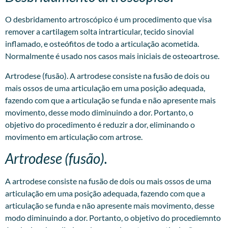
O desbridamento artroscópico é um procedimento que visa
remover a cartilagem solta intrarticular, tecido sinovial
inflamado, e osteófitos de todo a articulação acometida.
Normalmente é usado nos casos mais iniciais de osteoartrose.
Artrodese (fusão). A artrodese consiste na fusão de dois ou
mais ossos de uma articulação em uma posição adequada,
fazendo com que a articulação se funda e não apresente mais
movimento, desse modo diminuindo a dor. Portanto, o
objetivo do procedimento é reduzir a dor, eliminando o
movimento em articulação com artrose.
Artrodese (fusão).
A artrodese consiste na fusão de dois ou mais ossos de uma
articulação em uma posição adequada, fazendo com que a
articulação se funda e não apresente mais movimento, desse
modo diminuindo a dor. Portanto, o objetivo do procediemnto