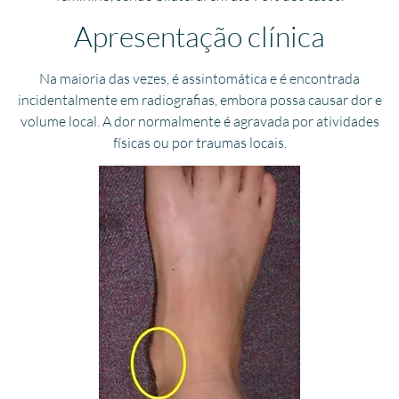
Apresentação clínica
Na maioria das vezes, é assintomática e é encontrada
incidentalmente em radiografias, embora possa causar dor e
volume local. A dor normalmente é agravada por atividades
físicas ou por traumas locais.