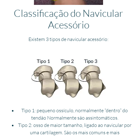
Classificação do Navicular
Acessório
Existem 3 tipos de navicular acessório:
Tipo 1: pequeno ossículo, normalmente “dentro” do
tendão Normalmente são assintomáticos.
Tipo 2: osso de maior tamanho, ligado ao navicular por
uma cartilagem. São os mais comuns e mais