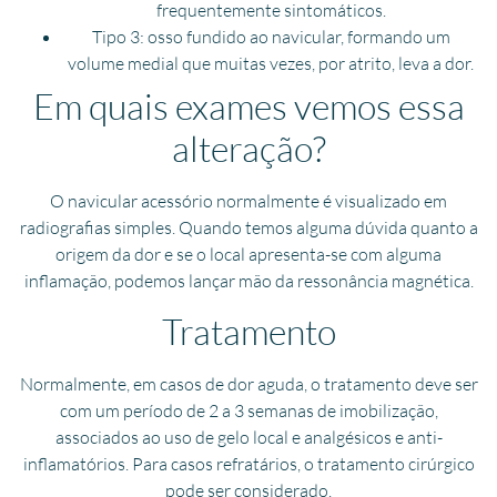
frequentemente sintomáticos.
Tipo 3: osso fundido ao navicular, formando um
volume medial que muitas vezes, por atrito, leva a dor.
Em quais exames vemos essa
alteração?
O navicular acessório normalmente é visualizado em
radiografias simples. Quando temos alguma dúvida quanto a
origem da dor e se o local apresenta-se com alguma
inflamação, podemos lançar mão da ressonância magnética.
Tratamento
Normalmente, em casos de dor aguda, o tratamento deve ser
com um período de 2 a 3 semanas de imobilização,
associados ao uso de gelo local e analgésicos e anti-
inflamatórios. Para casos refratários, o tratamento cirúrgico
pode ser considerado.