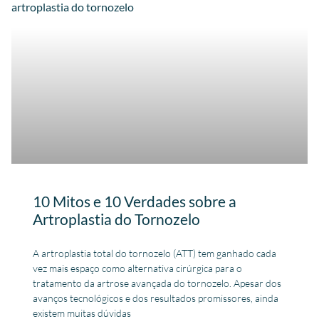
10 Mitos e 10 Verdades sobre a
Artroplastia do Tornozelo
A artroplastia total do tornozelo (ATT) tem ganhado cada
vez mais espaço como alternativa cirúrgica para o
tratamento da artrose avançada do tornozelo. Apesar dos
avanços tecnológicos e dos resultados promissores, ainda
existem muitas dúvidas