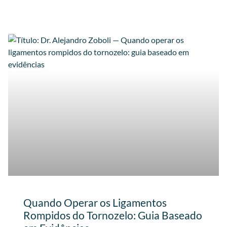
Quando Operar os Ligamentos
Rompidos do Tornozelo: Guia Baseado