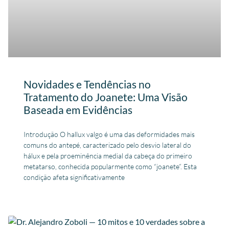
Novidades e Tendências no
Tratamento do Joanete: Uma Visão
Baseada em Evidências
Introdução O hallux valgo é uma das deformidades mais
comuns do antepé, caracterizado pelo desvio lateral do
hálux e pela proeminência medial da cabeça do primeiro
metatarso, conhecida popularmente como “joanete”. Esta
condição afeta significativamente