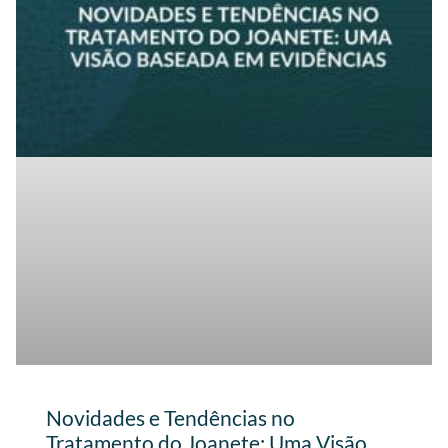
Novidades e Tendências no
Tratamento do Joanete: Uma Visão