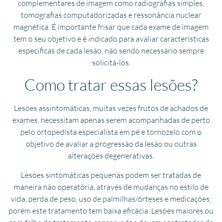
complementares de imagem como radiografias simples,
tomografias computadorizadas e ressonância nuclear
magnética. É importante frisar que cada exame de imagem
tem o seu objetivo e é indicado para avaliar características
especificas de cada lesão, não sendo necessário sempre
solicitá-los.
Como tratar essas lesões?
Lesões assintomáticas, muitas vezes frutos de achados de
exames, necessitam apenas serem acompanhadas de perto
pelo ortopedista especialista em pé e tornozelo com o
objetivo de avaliar a progressão da lesão ou outras
alterações degenerativas.
Lesões sintomáticas pequenas podem ser tratadas de
maneira não operatória, através de mudanças no estilo de
vida, perda de peso, uso de palmilhas/órteses e medicações;
porém este tratamento tem baixa eficácia. Lesões maiores ou