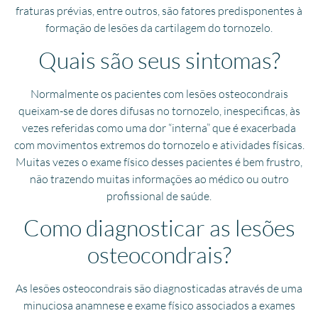
fraturas prévias, entre outros, são fatores predisponentes à
formação de lesões da cartilagem do tornozelo.
Quais são seus sintomas?
Normalmente os pacientes com lesões osteocondrais
queixam-se de dores difusas no tornozelo, inespecificas, às
vezes referidas como uma dor “interna” que é exacerbada
com movimentos extremos do tornozelo e atividades físicas.
Muitas vezes o exame físico desses pacientes é bem frustro,
não trazendo muitas informações ao médico ou outro
profissional de saúde.
Como diagnosticar as lesões
osteocondrais?
As lesões osteocondrais são diagnosticadas através de uma
minuciosa anamnese e exame físico associados a exames