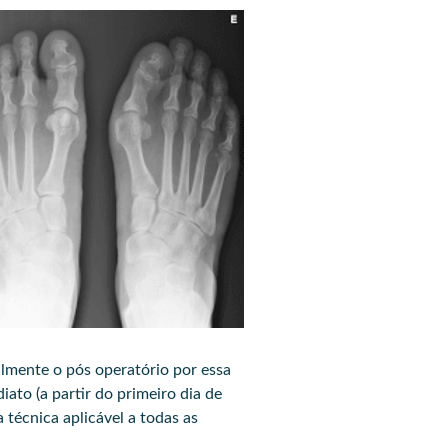
lmente o pós operatório por essa
ato (a partir do primeiro dia de
 técnica aplicável a todas as