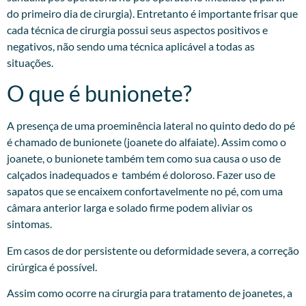
do primeiro dia de cirurgia). Entretanto é importante frisar que
cada técnica de cirurgia possui seus aspectos positivos e
negativos, não sendo uma técnica aplicável a todas as
situações.
O que é bunionete?
A presença de uma proeminência lateral no quinto dedo do pé
é chamado de bunionete (joanete do alfaiate). Assim como o
joanete, o bunionete também tem como sua causa o uso de
calçados inadequados e também é doloroso. Fazer uso de
sapatos que se encaixem confortavelmente no pé, com uma
câmara anterior larga e solado firme podem aliviar os
sintomas.
Em casos de dor persistente ou deformidade severa, a correção
cirúrgica é possível.
Assim como ocorre na cirurgia para tratamento de joanetes, a