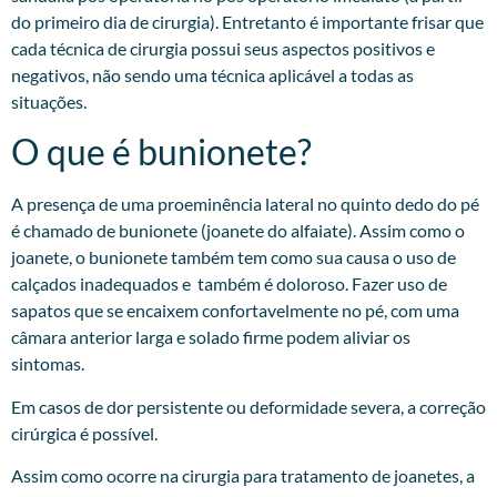
do primeiro dia de cirurgia). Entretanto é importante frisar que
cada técnica de cirurgia possui seus aspectos positivos e
negativos, não sendo uma técnica aplicável a todas as
situações.
O que é bunionete?
A presença de uma proeminência lateral no quinto dedo do pé
é chamado de bunionete (joanete do alfaiate). Assim como o
joanete, o bunionete também tem como sua causa o uso de
calçados inadequados e também é doloroso. Fazer uso de
sapatos que se encaixem confortavelmente no pé, com uma
câmara anterior larga e solado firme podem aliviar os
sintomas.
Em casos de dor persistente ou deformidade severa, a correção
cirúrgica é possível.
Assim como ocorre na cirurgia para tratamento de joanetes, a