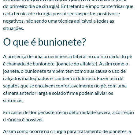
do primeiro dia de cirurgia). Entretanto é importante frisar que
cada técnica de cirurgia possui seus aspectos positivos e
negativos, não sendo uma técnica aplicável a todas as
situações.
O que é bunionete?
A presença de uma proeminência lateral no quinto dedo do pé
é chamado de bunionete (joanete do alfaiate). Assim como o
joanete, o bunionete também tem como sua causa o uso de
calçados inadequados e também é doloroso. Fazer uso de
sapatos que se encaixem confortavelmente no pé, com uma
câmara anterior larga e solado firme podem aliviar os
sintomas.
Em casos de dor persistente ou deformidade severa, a correção
cirúrgica é possível.
Assim como ocorre na cirurgia para tratamento de joanetes, a