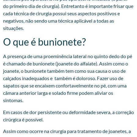
do primeiro dia de cirurgia). Entretanto é importante frisar que
cada técnica de cirurgia possui seus aspectos positivos e
negativos, não sendo uma técnica aplicável a todas as
situações.
O que é bunionete?
A presença de uma proeminência lateral no quinto dedo do pé
é chamado de bunionete (joanete do alfaiate). Assim como o
joanete, o bunionete também tem como sua causa o uso de
calçados inadequados e também é doloroso. Fazer uso de
sapatos que se encaixem confortavelmente no pé, com uma
câmara anterior larga e solado firme podem aliviar os
sintomas.
Em casos de dor persistente ou deformidade severa, a correção
cirúrgica é possível.
Assim como ocorre na cirurgia para tratamento de joanetes, a