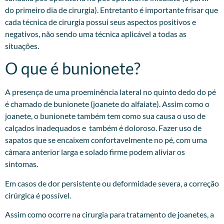
do primeiro dia de cirurgia). Entretanto é importante frisar que
cada técnica de cirurgia possui seus aspectos positivos e
negativos, não sendo uma técnica aplicável a todas as
situações.
O que é bunionete?
A presença de uma proeminência lateral no quinto dedo do pé
é chamado de bunionete (joanete do alfaiate). Assim como o
joanete, o bunionete também tem como sua causa o uso de
calçados inadequados e também é doloroso. Fazer uso de
sapatos que se encaixem confortavelmente no pé, com uma
câmara anterior larga e solado firme podem aliviar os
sintomas.
Em casos de dor persistente ou deformidade severa, a correção
cirúrgica é possível.
Assim como ocorre na cirurgia para tratamento de joanetes, a