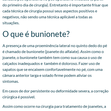
do primeiro dia de cirurgia). Entretanto é importante frisar que
cada técnica de cirurgia possui seus aspectos positivos e
negativos, não sendo uma técnica aplicável a todas as
situações.
O que é bunionete?
A presença de uma proeminência lateral no quinto dedo do pé
é chamado de bunionete (joanete do alfaiate). Assim como o
joanete, o bunionete também tem como sua causa o uso de
calçados inadequados e também é doloroso. Fazer uso de
sapatos que se encaixem confortavelmente no pé, com uma
câmara anterior larga e solado firme podem aliviar os
sintomas.
Em casos de dor persistente ou deformidade severa, a correção
cirúrgica é possível.
Assim como ocorre na cirurgia para tratamento de joanetes, a