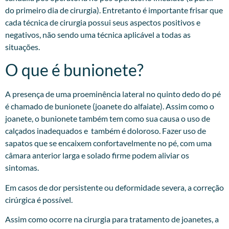
do primeiro dia de cirurgia). Entretanto é importante frisar que
cada técnica de cirurgia possui seus aspectos positivos e
negativos, não sendo uma técnica aplicável a todas as
situações.
O que é bunionete?
A presença de uma proeminência lateral no quinto dedo do pé
é chamado de bunionete (joanete do alfaiate). Assim como o
joanete, o bunionete também tem como sua causa o uso de
calçados inadequados e também é doloroso. Fazer uso de
sapatos que se encaixem confortavelmente no pé, com uma
câmara anterior larga e solado firme podem aliviar os
sintomas.
Em casos de dor persistente ou deformidade severa, a correção
cirúrgica é possível.
Assim como ocorre na cirurgia para tratamento de joanetes, a