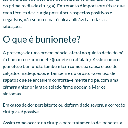
do primeiro dia de cirurgia). Entretanto é importante frisar que
cada técnica de cirurgia possui seus aspectos positivos e
negativos, não sendo uma técnica aplicável a todas as
situações.
O que é bunionete?
A presença de uma proeminência lateral no quinto dedo do pé
é chamado de bunionete (joanete do alfaiate). Assim como o
joanete, o bunionete também tem como sua causa o uso de
calçados inadequados e também é doloroso. Fazer uso de
sapatos que se encaixem confortavelmente no pé, com uma
câmara anterior larga e solado firme podem aliviar os
sintomas.
Em casos de dor persistente ou deformidade severa, a correção
cirúrgica é possível.
Assim como ocorre na cirurgia para tratamento de joanetes, a