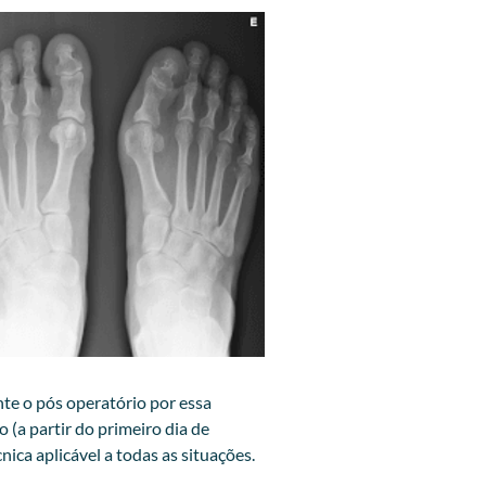
te o pós operatório por essa
(a partir do primeiro dia de
nica aplicável a todas as situações.