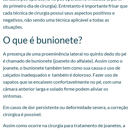
do primeiro dia de cirurgia). Entretanto é importante frisar que
cada técnica de cirurgia possui seus aspectos positivos e
negativos, não sendo uma técnica aplicável a todas as
situações.
O que é bunionete?
A presença de uma proeminência lateral no quinto dedo do pé
é chamado de bunionete (joanete do alfaiate). Assim como o
joanete, o bunionete também tem como sua causa o uso de
calçados inadequados e também é doloroso. Fazer uso de
sapatos que se encaixem confortavelmente no pé, com uma
câmara anterior larga e solado firme podem aliviar os
sintomas.
Em casos de dor persistente ou deformidade severa, a correção
cirúrgica é possível.
Assim como ocorre na cirurgia para tratamento de joanetes, a