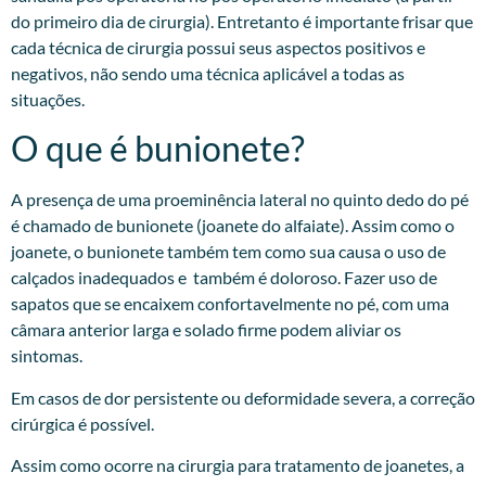
do primeiro dia de cirurgia). Entretanto é importante frisar que
cada técnica de cirurgia possui seus aspectos positivos e
negativos, não sendo uma técnica aplicável a todas as
situações.
O que é bunionete?
A presença de uma proeminência lateral no quinto dedo do pé
é chamado de bunionete (joanete do alfaiate). Assim como o
joanete, o bunionete também tem como sua causa o uso de
calçados inadequados e também é doloroso. Fazer uso de
sapatos que se encaixem confortavelmente no pé, com uma
câmara anterior larga e solado firme podem aliviar os
sintomas.
Em casos de dor persistente ou deformidade severa, a correção
cirúrgica é possível.
Assim como ocorre na cirurgia para tratamento de joanetes, a