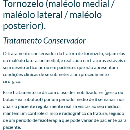
Tornozelo (maléolo medial /
maléolo lateral / maléolo
posterior).
Tratamento Conservador
O tratamento conservador da fratura de tornozelo, sejam elas
do maléolo lateral ou medial, é realizado em fraturas estáveis e
sem desvio articular, ou em pacientes que não apresentam
condições clínicas de se submeter a um procedimento
cirúrgico.
Esse tratamento se dá com o uso de imobilizadores (gesso ou
botas –ex:robofoot) por um período médio de 8 semanas, nos
quais o paciente regularmente realiza visitas ao seu médico,
mantém um controle clínico e radiográfico da fratura, seguido
de um período de fisioterapia que pode variar de paciente para
paciente.