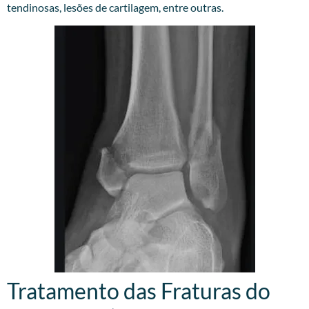
tendinosas, lesões de cartilagem, entre outras.
Tratamento das Fraturas do