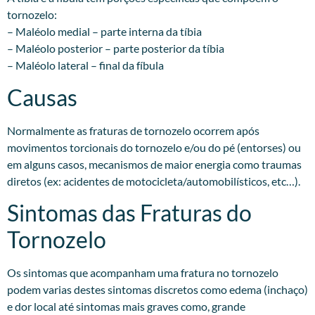
tornozelo:
– Maléolo medial – parte interna da tíbia
– Maléolo posterior – parte posterior da tíbia
– Maléolo lateral – final da fíbula
Causas
Normalmente as fraturas de tornozelo ocorrem após
movimentos torcionais do tornozelo e/ou do pé (entorses) ou
em alguns casos, mecanismos de maior energia como traumas
diretos (ex: acidentes de motocicleta/automobilísticos, etc…).
Sintomas das Fraturas do
Tornozelo
Os sintomas que acompanham uma fratura no tornozelo
podem varias destes sintomas discretos como edema (inchaço)
e dor local até sintomas mais graves como, grande