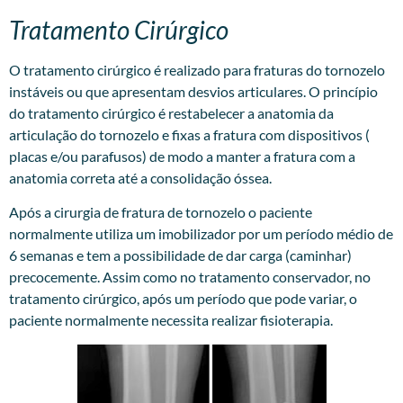
Tratamento Cirúrgico
O tratamento cirúrgico é realizado para fraturas do tornozelo
instáveis ou que apresentam desvios articulares. O princípio
do tratamento cirúrgico é restabelecer a anatomia da
articulação do tornozelo e fixas a fratura com dispositivos (
placas e/ou parafusos) de modo a manter a fratura com a
anatomia correta até a consolidação óssea.
Após a cirurgia de fratura de tornozelo o paciente
normalmente utiliza um imobilizador por um período médio de
6 semanas e tem a possibilidade de dar carga (caminhar)
precocemente. Assim como no tratamento conservador, no
tratamento cirúrgico, após um período que pode variar, o
paciente normalmente necessita realizar fisioterapia.