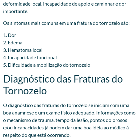
deformidade local, incapacidade de apoio e caminhar e dor
importante.
Os sintomas mais comuns em uma fratura do tornozelo são:
1. Dor
2. Edema
3. Hematoma local
4. Incapacidade funcional
5. Dificuldade a mobilização do tornozelo
Diagnóstico das Fraturas do
Tornozelo
O diagnóstico das fraturas do tornozelo se iniciam com uma
boa anamnese e um exame físico adequado. Informações como
o mecanismo de trauma, tempo da lesão, pontos dolorosos
e/ou incapacidades já podem dar uma boa idéia ao médico à
respeito do que está ocorrendo.