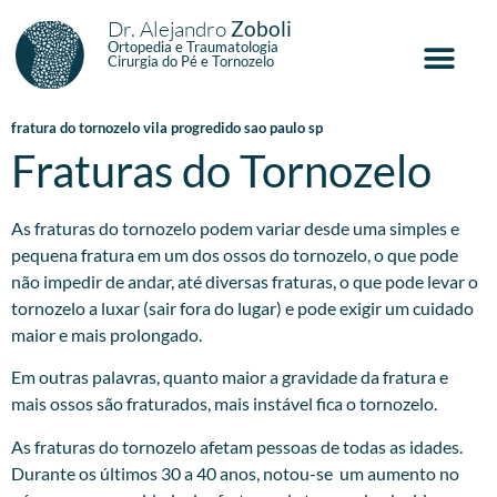
Dr. Alejandro
Zoboli
Ortopedia e Traumatologia
Cirurgia do Pé e Tornozelo
fratura do tornozelo vila progredido sao paulo sp
Fraturas do Tornozelo
As fraturas do tornozelo podem variar desde uma simples e
pequena fratura em um dos ossos do tornozelo, o que pode
não impedir de andar, até diversas fraturas, o que pode levar o
tornozelo a luxar (sair fora do lugar) e pode exigir um cuidado
maior e mais prolongado.
Em outras palavras, quanto maior a gravidade da fratura e
mais ossos são fraturados, mais instável fica o tornozelo.
As fraturas do tornozelo afetam pessoas de todas as idades.
Durante os últimos 30 a 40 anos, notou-se um aumento no