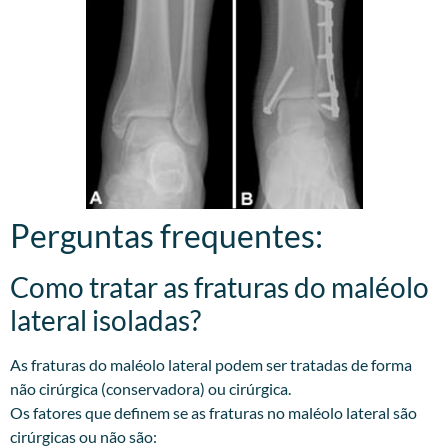
Perguntas frequentes:
Como tratar as fraturas do maléolo
lateral isoladas?
As fraturas do maléolo lateral podem ser tratadas de forma
não cirúrgica (conservadora) ou cirúrgica.
Os fatores que definem se as fraturas no maléolo lateral são
cirúrgicas ou não são: