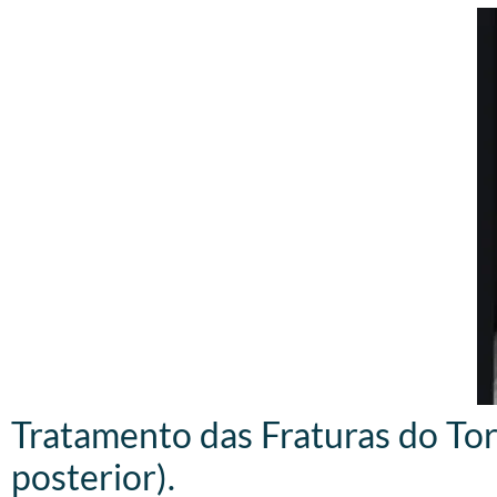
Tratamento das Fraturas do Torn
posterior).