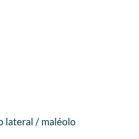
 lateral / maléolo