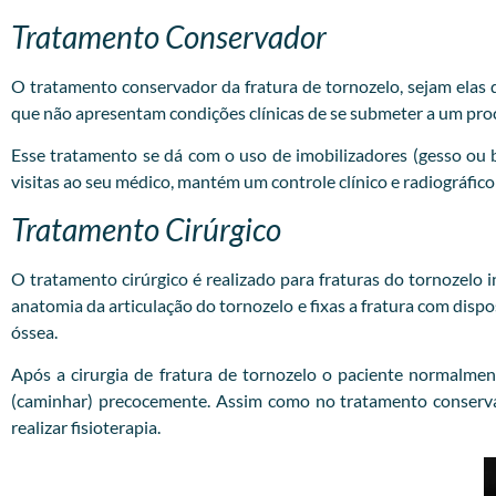
Tratamento Conservador
O tratamento conservador da fratura de tornozelo, sejam elas do
que não apresentam condições clínicas de se submeter a um pro
Esse tratamento se dá com o uso de imobilizadores (gesso ou 
visitas ao seu médico, mantém um controle clínico e radiográfico
Tratamento Cirúrgico
O tratamento cirúrgico é realizado para fraturas do tornozelo i
anatomia da articulação do tornozelo e fixas a fratura com disp
óssea.
Após a cirurgia de fratura de tornozelo o paciente normalmen
(caminhar) precocemente. Assim como no tratamento conservad
realizar fisioterapia.