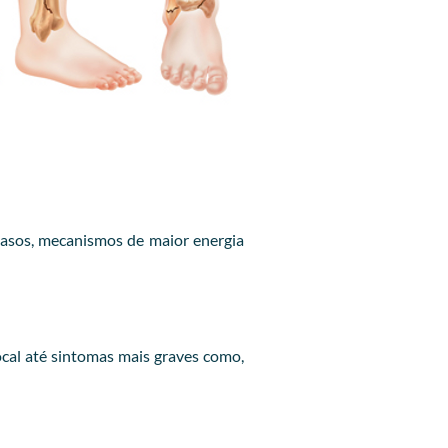
casos, mecanismos de maior energia
cal até sintomas mais graves como,