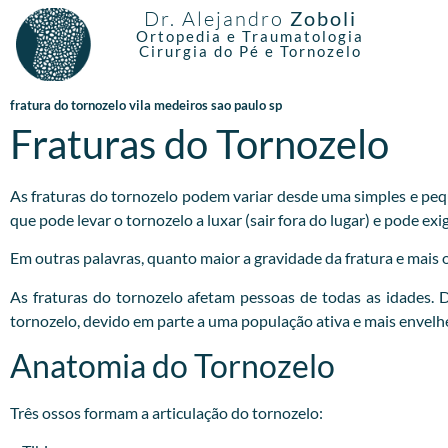
Dr. Alejandro
Zoboli
Ortopedia e Traumatologia
Cirurgia do Pé e Tornozelo
fratura do tornozelo vila medeiros sao paulo sp
Fraturas do Tornozelo
As fraturas do tornozelo podem variar desde uma simples e pequ
que pode levar o tornozelo a luxar (sair fora do lugar) e pode e
Em outras palavras, quanto maior a gravidade da fratura e mais os
As fraturas do tornozelo afetam pessoas de todas as idades.
tornozelo, devido em parte a uma população ativa e mais envelh
Anatomia do Tornozelo
Três ossos formam a articulação do tornozelo: