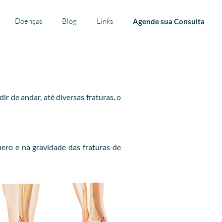
Doenças
Blog
Links
Agende sua Consulta
 de andar, até diversas fraturas, o
ero e na gravidade das fraturas de