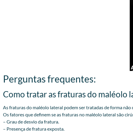
Perguntas frequentes:
Como tratar as fraturas do maléolo la
As fraturas do maléolo lateral podem ser tratadas de forma não c
Os fatores que definem se as fraturas no maléolo lateral são cirú
– Grau de desvio da fratura.
– Presença de fratura exposta.