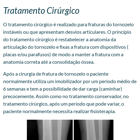
Tratamento Cirúrgico
O tratamento cirúrgico é realizado para fraturas do tornozelo
instáveis ou que apresentam desvios articulares. O princípio
do tratamento cirúrgico é restabelecer a anatomia da
articulação do tornozelo e fixas a fratura com dispositivos (
placas e/ou parafusos) de modo a manter a fratura com a
anatomia correta até a consolidação óssea.
Após a cirurgia de fratura de tornozelo o paciente
normalmente utiliza um imobilizador por um período médio de
6 semanas e tem a possibilidade de dar carga (caminhar)
precocemente. Assim como no tratamento conservador, no
tratamento cirúrgico, após um período que pode variar, o
paciente normalmente necessita realizar fisioterapia.