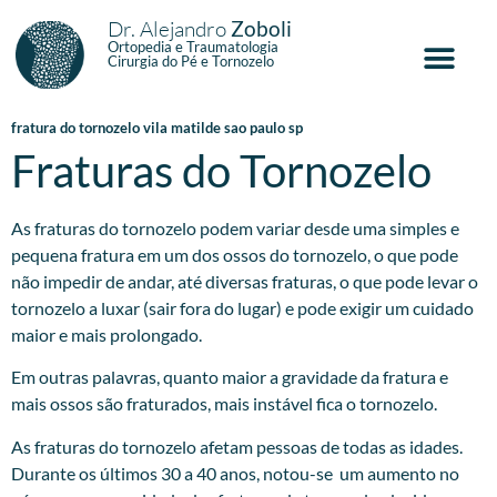
Dr. Alejandro
Zoboli
Ortopedia e Traumatologia
Cirurgia do Pé e Tornozelo
fratura do tornozelo vila matilde sao paulo sp
Fraturas do Tornozelo
As fraturas do tornozelo podem variar desde uma simples e
pequena fratura em um dos ossos do tornozelo, o que pode
não impedir de andar, até diversas fraturas, o que pode levar o
tornozelo a luxar (sair fora do lugar) e pode exigir um cuidado
maior e mais prolongado.
Em outras palavras, quanto maior a gravidade da fratura e
mais ossos são fraturados, mais instável fica o tornozelo.
As fraturas do tornozelo afetam pessoas de todas as idades.
Durante os últimos 30 a 40 anos, notou-se um aumento no