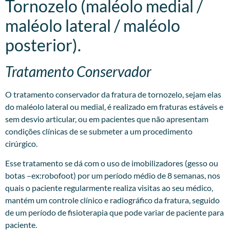
Tornozelo (maléolo medial /
maléolo lateral / maléolo
posterior).
Tratamento Conservador
O tratamento conservador da fratura de tornozelo, sejam elas
do maléolo lateral ou medial, é realizado em fraturas estáveis e
sem desvio articular, ou em pacientes que não apresentam
condições clínicas de se submeter a um procedimento
cirúrgico.
Esse tratamento se dá com o uso de imobilizadores (gesso ou
botas –ex:robofoot) por um período médio de 8 semanas, nos
quais o paciente regularmente realiza visitas ao seu médico,
mantém um controle clínico e radiográfico da fratura, seguido
de um período de fisioterapia que pode variar de paciente para
paciente.