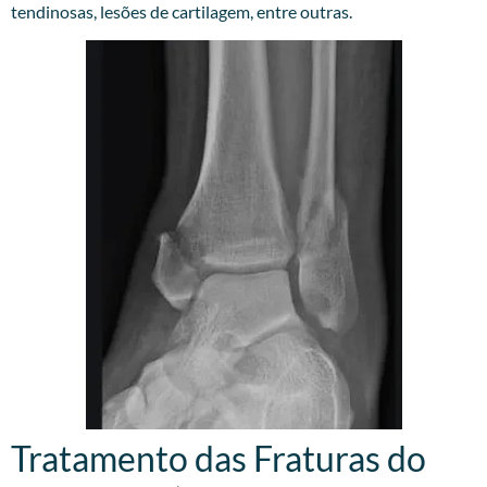
tendinosas, lesões de cartilagem, entre outras.
Tratamento das Fraturas do