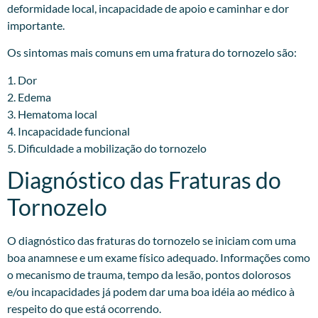
deformidade local, incapacidade de apoio e caminhar e dor
importante.
Os sintomas mais comuns em uma fratura do tornozelo são:
1. Dor
2. Edema
3. Hematoma local
4. Incapacidade funcional
5. Dificuldade a mobilização do tornozelo
Diagnóstico das Fraturas do
Tornozelo
O diagnóstico das fraturas do tornozelo se iniciam com uma
boa anamnese e um exame físico adequado. Informações como
o mecanismo de trauma, tempo da lesão, pontos dolorosos
e/ou incapacidades já podem dar uma boa idéia ao médico à
respeito do que está ocorrendo.