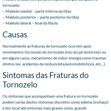
tornozelo:
– Maléolo medial – parte interna da tíbia
– Maléolo posterior – parte posterior da tíbia
– Maléolo lateral – final da fíbula
Causas
Normalmente as fraturas de tornozelo ocorrem após
movimentos torcionais do tornozelo e/ou do pé (entorses) ou
em alguns casos, mecanismos de maior energia como traumas
diretos (ex: acidentes de motocicleta/automobilísticos, etc…).
Sintomas das Fraturas do
Tornozelo
Os sintomas que acompanham uma fratura no tornozelo
podem varias destes sintomas discretos como edema (inchaço)
e dor local até sintomas mais graves como, grande