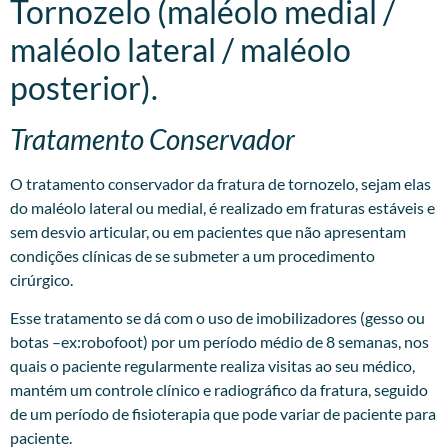
Tornozelo (maléolo medial /
maléolo lateral / maléolo
posterior).
Tratamento Conservador
O tratamento conservador da fratura de tornozelo, sejam elas
do maléolo lateral ou medial, é realizado em fraturas estáveis e
sem desvio articular, ou em pacientes que não apresentam
condições clínicas de se submeter a um procedimento
cirúrgico.
Esse tratamento se dá com o uso de imobilizadores (gesso ou
botas –ex:robofoot) por um período médio de 8 semanas, nos
quais o paciente regularmente realiza visitas ao seu médico,
mantém um controle clínico e radiográfico da fratura, seguido
de um período de fisioterapia que pode variar de paciente para
paciente.