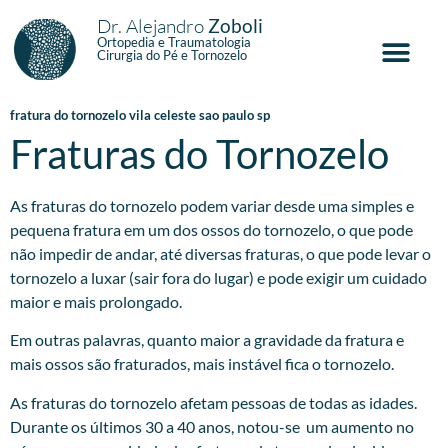
Dr. Alejandro
Zoboli
Ortopedia e Traumatologia
Cirurgia do Pé e Tornozelo
fratura do tornozelo vila celeste sao paulo sp
Fraturas do Tornozelo
As fraturas do tornozelo podem variar desde uma simples e
pequena fratura em um dos ossos do tornozelo, o que pode
não impedir de andar, até diversas fraturas, o que pode levar o
tornozelo a luxar (sair fora do lugar) e pode exigir um cuidado
maior e mais prolongado.
Em outras palavras, quanto maior a gravidade da fratura e
mais ossos são fraturados, mais instável fica o tornozelo.
As fraturas do tornozelo afetam pessoas de todas as idades.
Durante os últimos 30 a 40 anos, notou-se um aumento no