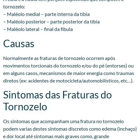
tornozelo:
– Maléolo medial – parte interna da tíbia
– Maléolo posterior – parte posterior da tíbia
– Maléolo lateral – final da fíbula
Causas
Normalmente as fraturas de tornozelo ocorrem após
movimentos torcionais do tornozelo e/ou do pé (entorses) ou
em alguns casos, mecanismos de maior energia como traumas
diretos (ex: acidentes de motocicleta/automobilísticos, etc…).
Sintomas das Fraturas do
Tornozelo
Os sintomas que acompanham uma fratura no tornozelo
podem varias destes sintomas discretos como edema (inchaço)
e dor local até sintomas mais graves como, grande