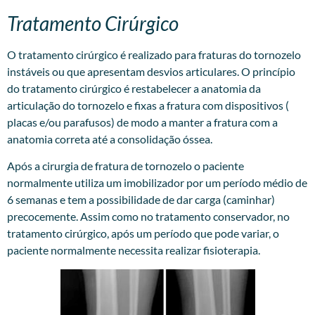
Tratamento Cirúrgico
O tratamento cirúrgico é realizado para fraturas do tornozelo
instáveis ou que apresentam desvios articulares. O princípio
do tratamento cirúrgico é restabelecer a anatomia da
articulação do tornozelo e fixas a fratura com dispositivos (
placas e/ou parafusos) de modo a manter a fratura com a
anatomia correta até a consolidação óssea.
Após a cirurgia de fratura de tornozelo o paciente
normalmente utiliza um imobilizador por um período médio de
6 semanas e tem a possibilidade de dar carga (caminhar)
precocemente. Assim como no tratamento conservador, no
tratamento cirúrgico, após um período que pode variar, o
paciente normalmente necessita realizar fisioterapia.