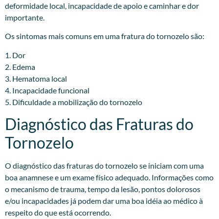
deformidade local, incapacidade de apoio e caminhar e dor
importante.
Os sintomas mais comuns em uma fratura do tornozelo são:
1. Dor
2. Edema
3. Hematoma local
4. Incapacidade funcional
5. Dificuldade a mobilização do tornozelo
Diagnóstico das Fraturas do
Tornozelo
O diagnóstico das fraturas do tornozelo se iniciam com uma
boa anamnese e um exame físico adequado. Informações como
o mecanismo de trauma, tempo da lesão, pontos dolorosos
e/ou incapacidades já podem dar uma boa idéia ao médico à
respeito do que está ocorrendo.