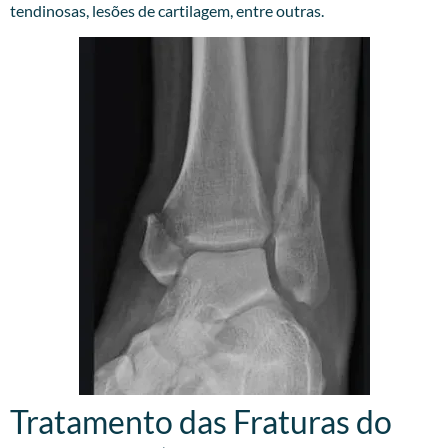
tendinosas, lesões de cartilagem, entre outras.
Tratamento das Fraturas do