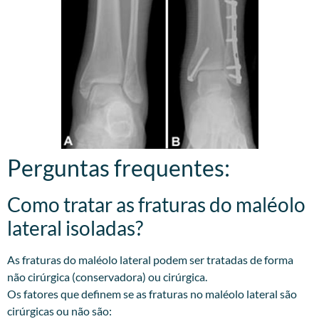
Perguntas frequentes:
Como tratar as fraturas do maléolo
lateral isoladas?
As fraturas do maléolo lateral podem ser tratadas de forma
não cirúrgica (conservadora) ou cirúrgica.
Os fatores que definem se as fraturas no maléolo lateral são
cirúrgicas ou não são: