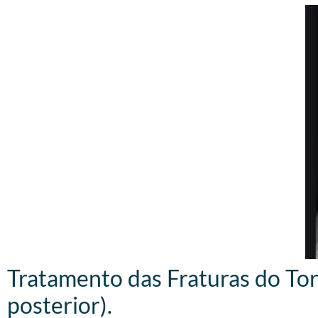
Tratamento das Fraturas do Torn
posterior).