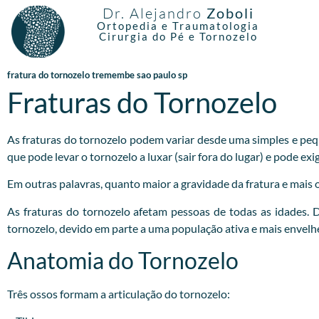
Dr. Alejandro
Zoboli
Ortopedia e Traumatologia
Cirurgia do Pé e Tornozelo
fratura do tornozelo tremembe sao paulo sp
Fraturas do Tornozelo
As fraturas do tornozelo podem variar desde uma simples e pequ
que pode levar o tornozelo a luxar (sair fora do lugar) e pode e
Em outras palavras, quanto maior a gravidade da fratura e mais os
As fraturas do tornozelo afetam pessoas de todas as idades.
tornozelo, devido em parte a uma população ativa e mais envelh
Anatomia do Tornozelo
Três ossos formam a articulação do tornozelo: