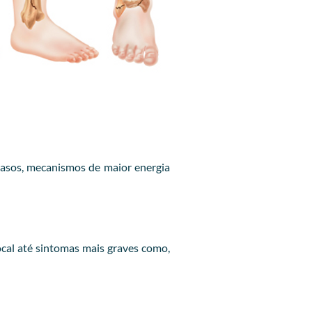
casos, mecanismos de maior energia
cal até sintomas mais graves como,