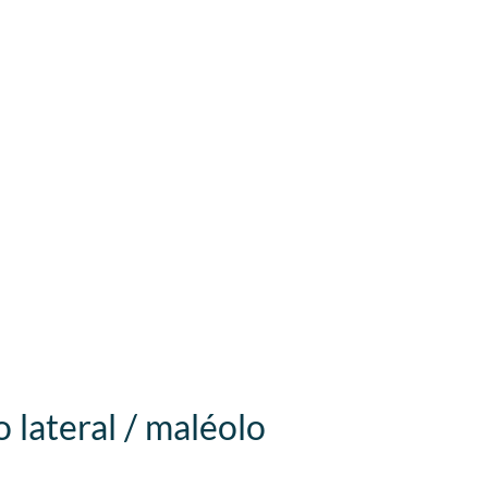
 lateral / maléolo