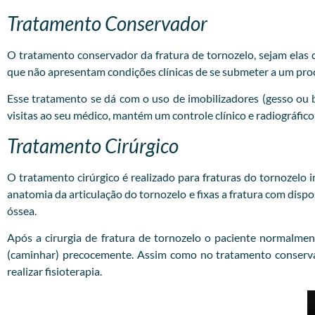
Tratamento Conservador
O tratamento conservador da fratura de tornozelo, sejam elas do
que não apresentam condições clínicas de se submeter a um pro
Esse tratamento se dá com o uso de imobilizadores (gesso ou 
visitas ao seu médico, mantém um controle clínico e radiográfico
Tratamento Cirúrgico
O tratamento cirúrgico é realizado para fraturas do tornozelo i
anatomia da articulação do tornozelo e fixas a fratura com disp
óssea.
Após a cirurgia de fratura de tornozelo o paciente normalmen
(caminhar) precocemente. Assim como no tratamento conservad
realizar fisioterapia.