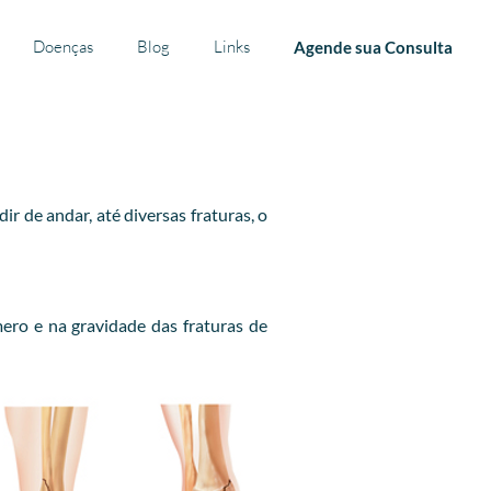
Doenças
Blog
Links
Agende sua Consulta
 de andar, até diversas fraturas, o
ero e na gravidade das fraturas de