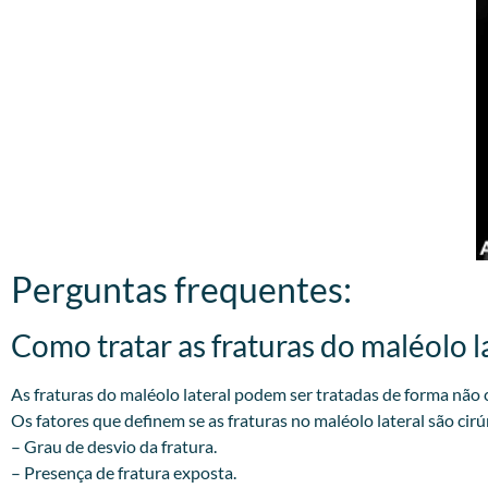
Perguntas frequentes:
Como tratar as fraturas do maléolo la
As fraturas do maléolo lateral podem ser tratadas de forma não c
Os fatores que definem se as fraturas no maléolo lateral são cirú
– Grau de desvio da fratura.
– Presença de fratura exposta.