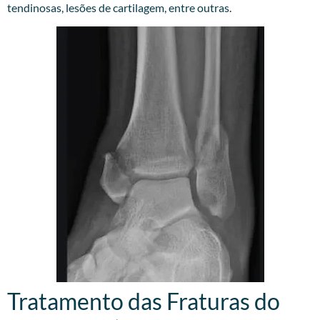
tendinosas, lesões de cartilagem, entre outras.
Tratamento das Fraturas do