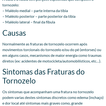
tornozelo:
– Maléolo medial – parte interna da tíbia
– Maléolo posterior – parte posterior da tíbia
– Maléolo lateral – final da fíbula
Causas
Normalmente as fraturas de tornozelo ocorrem após
movimentos torcionais do tornozelo e/ou do pé (entorses) ou
em alguns casos, mecanismos de maior energia como traumas
diretos (ex: acidentes de motocicleta/automobilísticos, etc…).
Sintomas das Fraturas do
Tornozelo
Os sintomas que acompanham uma fratura no tornozelo
podem varias destes sintomas discretos como edema (inchaço)
e dor local até sintomas mais graves como, grande