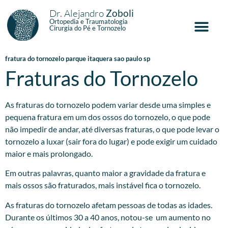
Dr. Alejandro
Zoboli
Ortopedia e Traumatologia
Cirurgia do Pé e Tornozelo
fratura do tornozelo parque itaquera sao paulo sp
Fraturas do Tornozelo
As fraturas do tornozelo podem variar desde uma simples e
pequena fratura em um dos ossos do tornozelo, o que pode
não impedir de andar, até diversas fraturas, o que pode levar o
tornozelo a luxar (sair fora do lugar) e pode exigir um cuidado
maior e mais prolongado.
Em outras palavras, quanto maior a gravidade da fratura e
mais ossos são fraturados, mais instável fica o tornozelo.
As fraturas do tornozelo afetam pessoas de todas as idades.
Durante os últimos 30 a 40 anos, notou-se um aumento no