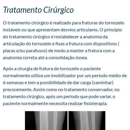
Tratamento Cirúrgico
O tratamento cirúrgico é realizado para fraturas do tornozelo
instáveis ou que apresentam desvios articulares. O princípio
do tratamento cirúrgico é restabelecer a anatomia da
articulação do tornozelo e fixas a fratura com dispositivos (
placas e/ou parafusos) de modo a manter a fratura com a
anatomia correta até a consolidação óssea.
Após a cirurgia de fratura de tornozelo o paciente
normalmente utiliza um imobilizador por um período médio de
6 semanas e tem a possibilidade de dar carga (caminhar)
precocemente. Assim como no tratamento conservador, no
tratamento cirúrgico, após um período que pode variar, o
paciente normalmente necessita realizar fisioterapia.