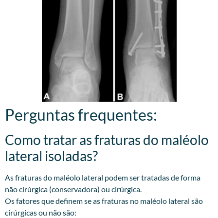
Perguntas frequentes:
Como tratar as fraturas do maléolo
lateral isoladas?
As fraturas do maléolo lateral podem ser tratadas de forma
não cirúrgica (conservadora) ou cirúrgica.
Os fatores que definem se as fraturas no maléolo lateral são
cirúrgicas ou não são: