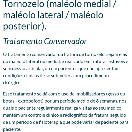
Tornozelo (maléolo medial /
maléolo lateral / maléolo
posterior).
Tratamento Conservador
O tratamento conservador da fratura de tornozelo, sejam elas
do maléolo lateral ou medial, é realizado em fraturas estáveis e
sem desvio articular, ou em pacientes que não apresentam
condições clínicas de se submeter a um procedimento
cirúrgico.
Esse tratamento se dá com o uso de imobilizadores (gesso ou
botas –ex:robofoot) por um período médio de 8 semanas, nos
quais o paciente regularmente realiza visitas ao seu médico,
mantém um controle clínico e radiográfico da fratura, seguido
de um período de fisioterapia que pode variar de paciente para
paciente.