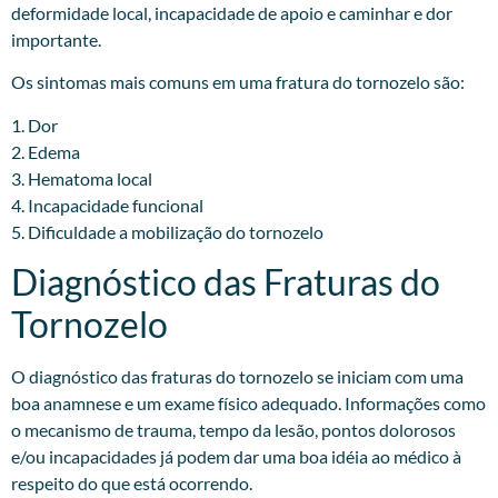
deformidade local, incapacidade de apoio e caminhar e dor
importante.
Os sintomas mais comuns em uma fratura do tornozelo são:
1. Dor
2. Edema
3. Hematoma local
4. Incapacidade funcional
5. Dificuldade a mobilização do tornozelo
Diagnóstico das Fraturas do
Tornozelo
O diagnóstico das fraturas do tornozelo se iniciam com uma
boa anamnese e um exame físico adequado. Informações como
o mecanismo de trauma, tempo da lesão, pontos dolorosos
e/ou incapacidades já podem dar uma boa idéia ao médico à
respeito do que está ocorrendo.