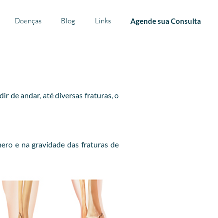
Doenças
Blog
Links
Agende sua Consulta
 de andar, até diversas fraturas, o
ero e na gravidade das fraturas de