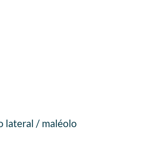
 lateral / maléolo