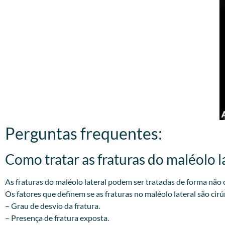
Perguntas frequentes:
Como tratar as fraturas do maléolo la
As fraturas do maléolo lateral podem ser tratadas de forma não c
Os fatores que definem se as fraturas no maléolo lateral são cirú
– Grau de desvio da fratura.
– Presença de fratura exposta.