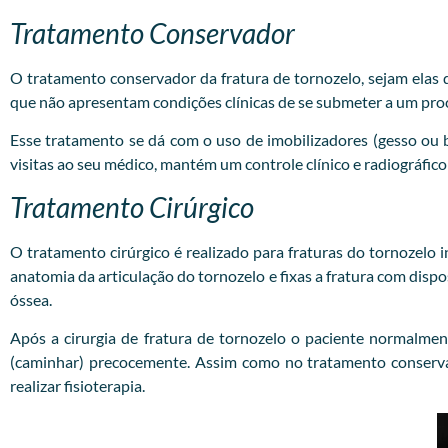
Tratamento Conservador
O tratamento conservador da fratura de tornozelo, sejam elas do
que não apresentam condições clínicas de se submeter a um pro
Esse tratamento se dá com o uso de imobilizadores (gesso ou 
visitas ao seu médico, mantém um controle clínico e radiográfico
Tratamento Cirúrgico
O tratamento cirúrgico é realizado para fraturas do tornozelo i
anatomia da articulação do tornozelo e fixas a fratura com disp
óssea.
Após a cirurgia de fratura de tornozelo o paciente normalmen
(caminhar) precocemente. Assim como no tratamento conservad
realizar fisioterapia.