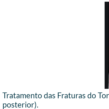
Tratamento das Fraturas do Torn
posterior).