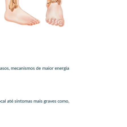
casos, mecanismos de maior energia
cal até sintomas mais graves como,