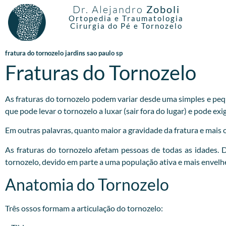
Dr. Alejandro
Zoboli
Ortopedia e Traumatologia
Cirurgia do Pé e Tornozelo
fratura do tornozelo jardins sao paulo sp
Fraturas do Tornozelo
As fraturas do tornozelo podem variar desde uma simples e pequ
que pode levar o tornozelo a luxar (sair fora do lugar) e pode e
Em outras palavras, quanto maior a gravidade da fratura e mais os
As fraturas do tornozelo afetam pessoas de todas as idades.
tornozelo, devido em parte a uma população ativa e mais envelh
Anatomia do Tornozelo
Três ossos formam a articulação do tornozelo: