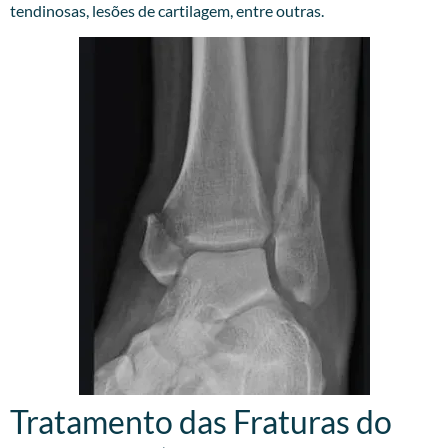
tendinosas, lesões de cartilagem, entre outras.
Tratamento das Fraturas do