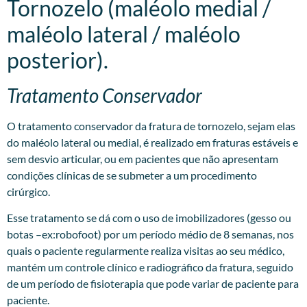
Tornozelo (maléolo medial /
maléolo lateral / maléolo
posterior).
Tratamento Conservador
O tratamento conservador da fratura de tornozelo, sejam elas
do maléolo lateral ou medial, é realizado em fraturas estáveis e
sem desvio articular, ou em pacientes que não apresentam
condições clínicas de se submeter a um procedimento
cirúrgico.
Esse tratamento se dá com o uso de imobilizadores (gesso ou
botas –ex:robofoot) por um período médio de 8 semanas, nos
quais o paciente regularmente realiza visitas ao seu médico,
mantém um controle clínico e radiográfico da fratura, seguido
de um período de fisioterapia que pode variar de paciente para
paciente.