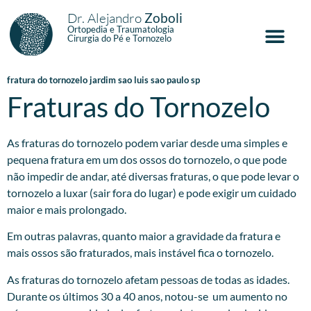
Dr. Alejandro
Zoboli
Ortopedia e Traumatologia
Cirurgia do Pé e Tornozelo
fratura do tornozelo jardim sao luis sao paulo sp
Fraturas do Tornozelo
As fraturas do tornozelo podem variar desde uma simples e
pequena fratura em um dos ossos do tornozelo, o que pode
não impedir de andar, até diversas fraturas, o que pode levar o
tornozelo a luxar (sair fora do lugar) e pode exigir um cuidado
maior e mais prolongado.
Em outras palavras, quanto maior a gravidade da fratura e
mais ossos são fraturados, mais instável fica o tornozelo.
As fraturas do tornozelo afetam pessoas de todas as idades.
Durante os últimos 30 a 40 anos, notou-se um aumento no