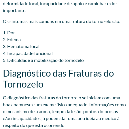
deformidade local, incapacidade de apoio e caminhar e dor
importante.
Os sintomas mais comuns em uma fratura do tornozelo são:
1. Dor
2. Edema
3. Hematoma local
4. Incapacidade funcional
5. Dificuldade a mobilização do tornozelo
Diagnóstico das Fraturas do
Tornozelo
O diagnóstico das fraturas do tornozelo se iniciam com uma
boa anamnese e um exame físico adequado. Informações como
o mecanismo de trauma, tempo da lesão, pontos dolorosos
e/ou incapacidades já podem dar uma boa idéia ao médico à
respeito do que está ocorrendo.