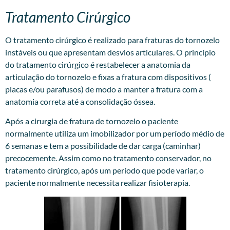
Tratamento Cirúrgico
O tratamento cirúrgico é realizado para fraturas do tornozelo
instáveis ou que apresentam desvios articulares. O princípio
do tratamento cirúrgico é restabelecer a anatomia da
articulação do tornozelo e fixas a fratura com dispositivos (
placas e/ou parafusos) de modo a manter a fratura com a
anatomia correta até a consolidação óssea.
Após a cirurgia de fratura de tornozelo o paciente
normalmente utiliza um imobilizador por um período médio de
6 semanas e tem a possibilidade de dar carga (caminhar)
precocemente. Assim como no tratamento conservador, no
tratamento cirúrgico, após um período que pode variar, o
paciente normalmente necessita realizar fisioterapia.