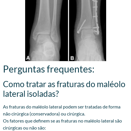
Perguntas frequentes:
Como tratar as fraturas do maléolo
lateral isoladas?
As fraturas do maléolo lateral podem ser tratadas de forma
não cirúrgica (conservadora) ou cirúrgica.
Os fatores que definem se as fraturas no maléolo lateral são
cirúrgicas ou não são: