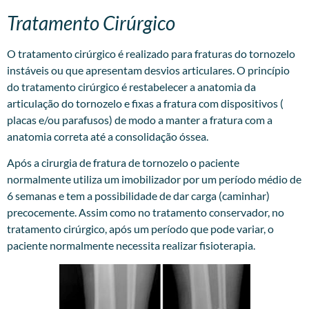
Tratamento Cirúrgico
O tratamento cirúrgico é realizado para fraturas do tornozelo
instáveis ou que apresentam desvios articulares. O princípio
do tratamento cirúrgico é restabelecer a anatomia da
articulação do tornozelo e fixas a fratura com dispositivos (
placas e/ou parafusos) de modo a manter a fratura com a
anatomia correta até a consolidação óssea.
Após a cirurgia de fratura de tornozelo o paciente
normalmente utiliza um imobilizador por um período médio de
6 semanas e tem a possibilidade de dar carga (caminhar)
precocemente. Assim como no tratamento conservador, no
tratamento cirúrgico, após um período que pode variar, o
paciente normalmente necessita realizar fisioterapia.