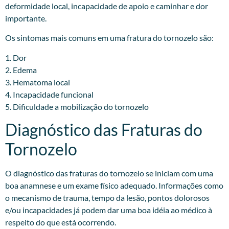
deformidade local, incapacidade de apoio e caminhar e dor
importante.
Os sintomas mais comuns em uma fratura do tornozelo são:
1. Dor
2. Edema
3. Hematoma local
4. Incapacidade funcional
5. Dificuldade a mobilização do tornozelo
Diagnóstico das Fraturas do
Tornozelo
O diagnóstico das fraturas do tornozelo se iniciam com uma
boa anamnese e um exame físico adequado. Informações como
o mecanismo de trauma, tempo da lesão, pontos dolorosos
e/ou incapacidades já podem dar uma boa idéia ao médico à
respeito do que está ocorrendo.