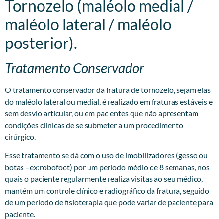
Tornozelo (maléolo medial /
maléolo lateral / maléolo
posterior).
Tratamento Conservador
O tratamento conservador da fratura de tornozelo, sejam elas
do maléolo lateral ou medial, é realizado em fraturas estáveis e
sem desvio articular, ou em pacientes que não apresentam
condições clínicas de se submeter a um procedimento
cirúrgico.
Esse tratamento se dá com o uso de imobilizadores (gesso ou
botas –ex:robofoot) por um período médio de 8 semanas, nos
quais o paciente regularmente realiza visitas ao seu médico,
mantém um controle clínico e radiográfico da fratura, seguido
de um período de fisioterapia que pode variar de paciente para
paciente.