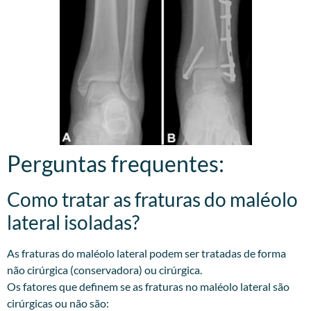
Perguntas frequentes:
Como tratar as fraturas do maléolo
lateral isoladas?
As fraturas do maléolo lateral podem ser tratadas de forma
não cirúrgica (conservadora) ou cirúrgica.
Os fatores que definem se as fraturas no maléolo lateral são
cirúrgicas ou não são: