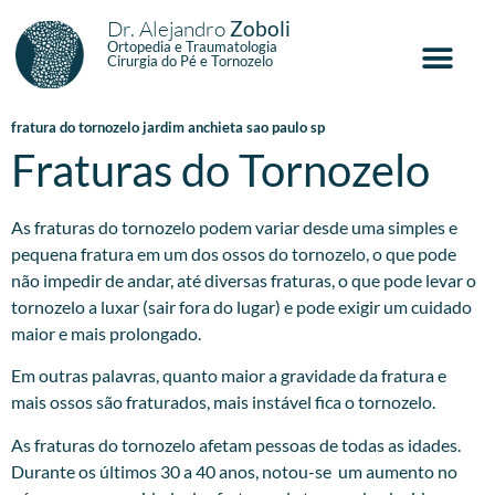
Dr. Alejandro
Zoboli
Ortopedia e Traumatologia
Cirurgia do Pé e Tornozelo
fratura do tornozelo jardim anchieta sao paulo sp
Fraturas do Tornozelo
As fraturas do tornozelo podem variar desde uma simples e
pequena fratura em um dos ossos do tornozelo, o que pode
não impedir de andar, até diversas fraturas, o que pode levar o
tornozelo a luxar (sair fora do lugar) e pode exigir um cuidado
maior e mais prolongado.
Em outras palavras, quanto maior a gravidade da fratura e
mais ossos são fraturados, mais instável fica o tornozelo.
As fraturas do tornozelo afetam pessoas de todas as idades.
Durante os últimos 30 a 40 anos, notou-se um aumento no