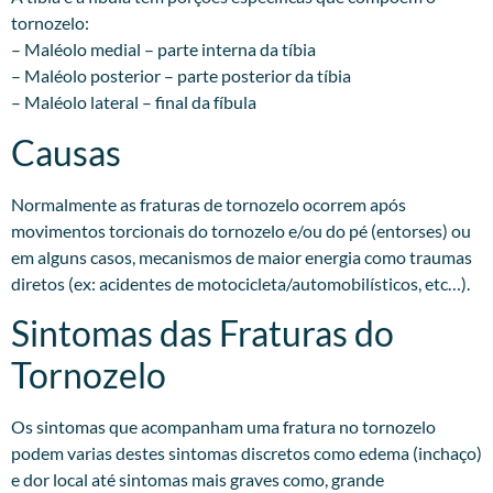
tornozelo:
– Maléolo medial – parte interna da tíbia
– Maléolo posterior – parte posterior da tíbia
– Maléolo lateral – final da fíbula
Causas
Normalmente as fraturas de tornozelo ocorrem após
movimentos torcionais do tornozelo e/ou do pé (entorses) ou
em alguns casos, mecanismos de maior energia como traumas
diretos (ex: acidentes de motocicleta/automobilísticos, etc…).
Sintomas das Fraturas do
Tornozelo
Os sintomas que acompanham uma fratura no tornozelo
podem varias destes sintomas discretos como edema (inchaço)
e dor local até sintomas mais graves como, grande