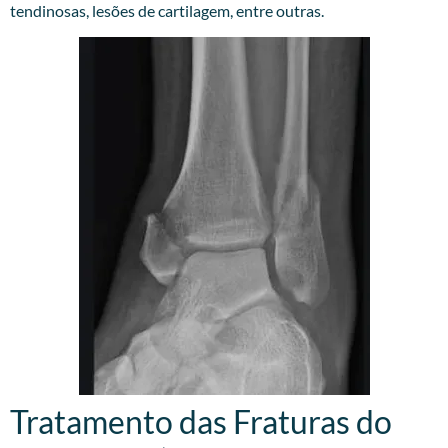
tendinosas, lesões de cartilagem, entre outras.
Tratamento das Fraturas do