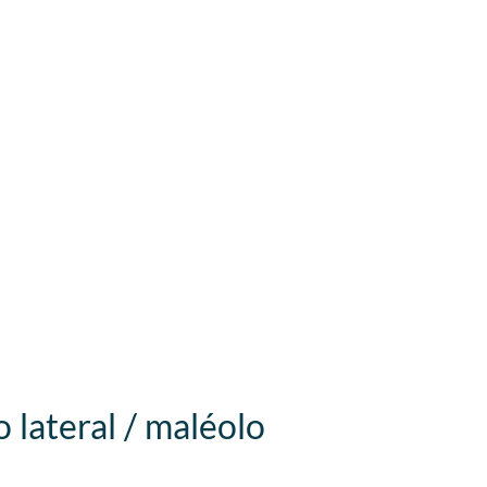
 lateral / maléolo