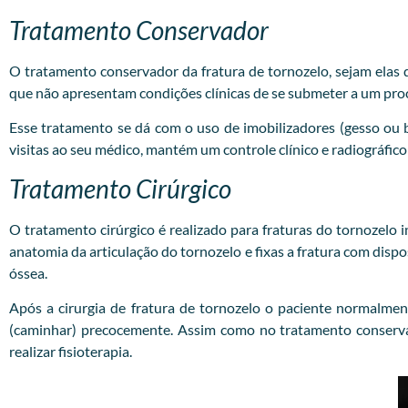
Tratamento Conservador
O tratamento conservador da fratura de tornozelo, sejam elas do
que não apresentam condições clínicas de se submeter a um pro
Esse tratamento se dá com o uso de imobilizadores (gesso ou 
visitas ao seu médico, mantém um controle clínico e radiográfico
Tratamento Cirúrgico
O tratamento cirúrgico é realizado para fraturas do tornozelo i
anatomia da articulação do tornozelo e fixas a fratura com disp
óssea.
Após a cirurgia de fratura de tornozelo o paciente normalmen
(caminhar) precocemente. Assim como no tratamento conservad
realizar fisioterapia.