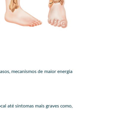
casos, mecanismos de maior energia
cal até sintomas mais graves como,