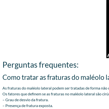
Perguntas frequentes:
Como tratar as fraturas do maléolo la
As fraturas do maléolo lateral podem ser tratadas de forma não c
Os fatores que definem se as fraturas no maléolo lateral são cirú
– Grau de desvio da fratura.
– Presença de fratura exposta.