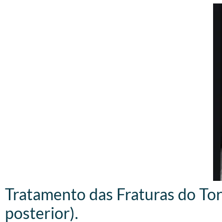
Tratamento das Fraturas do Torn
posterior).