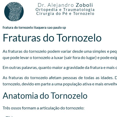
Dr. Alejandro
Zoboli
Ortopedia e Traumatologia
Cirurgia do Pé e Tornozelo
fratura do tornozelo itaquera sao paulo sp
Fraturas do Tornozelo
As fraturas do tornozelo podem variar desde uma simples e pequ
que pode levar o tornozelo a luxar (sair fora do lugar) e pode e
Em outras palavras, quanto maior a gravidade da fratura e mais os
As fraturas do tornozelo afetam pessoas de todas as idades.
tornozelo, devido em parte a uma população ativa e mais envelh
Anatomia do Tornozelo
Três ossos formam a articulação do tornozelo: