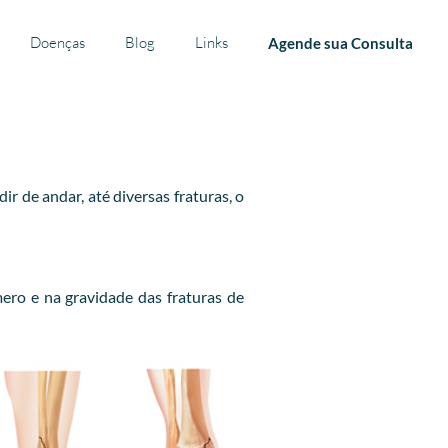
Doenças
Blog
Links
Agende sua Consulta
 de andar, até diversas fraturas, o
ero e na gravidade das fraturas de