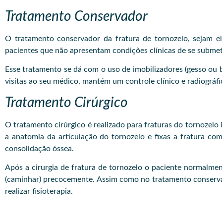
Tratamento Conservador
O tratamento conservador da fratura de tornozelo, sejam ela
pacientes que não apresentam condições clínicas de se submet
Esse tratamento se dá com o uso de imobilizadores (gesso ou 
visitas ao seu médico, mantém um controle clínico e radiográfi
Tratamento Cirúrgico
O tratamento cirúrgico é realizado para fraturas do tornozelo 
a anatomia da articulação do tornozelo e fixas a fratura co
consolidação óssea.
Após a cirurgia de fratura de tornozelo o paciente normalmen
(caminhar) precocemente. Assim como no tratamento conservad
realizar fisioterapia.