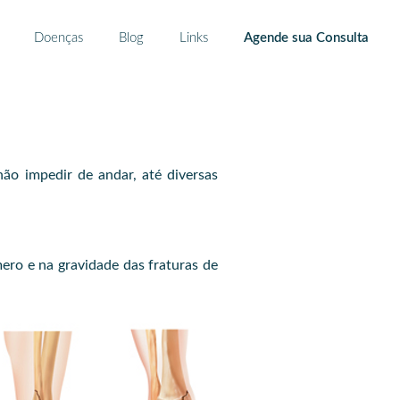
Doenças
Blog
Links
Agende sua Consulta
ão impedir de andar, até diversas
ero e na gravidade das fraturas de