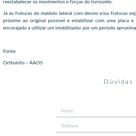
reestabelecer os movimentos e forças do tornozelo.
Já as fraturas do maléolo lateral com desvio e/ou fraturas exp
próximo ao original possível e estabilizar com uma placa e
encorajado a utilizar um imobilizador por um período aproximad
Fonte:
Orthoinfo – AAOS
Dúvidas