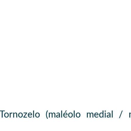
Tornozelo (maléolo medial / m