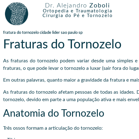
Dr. Alejandro
Zoboli
Ortopedia e Traumatologia
Cirurgia do Pé e Tornozelo
fratura do tornozelo cidade lider sao paulo sp
Fraturas do Tornozelo
As fraturas do tornozelo podem variar desde uma simples e
fraturas, o que pode levar o tornozelo a luxar (sair fora do lu
Em outras palavras, quanto maior a gravidade da fratura e mais 
As fraturas do tornozelo afetam pessoas de todas as idades.
tornozelo, devido em parte a uma população ativa e mais envel
Anatomia do Tornozelo
Três ossos formam a articulação do tornozelo: