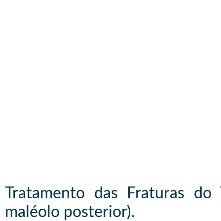
Tratamento das Fraturas do 
maléolo posterior).