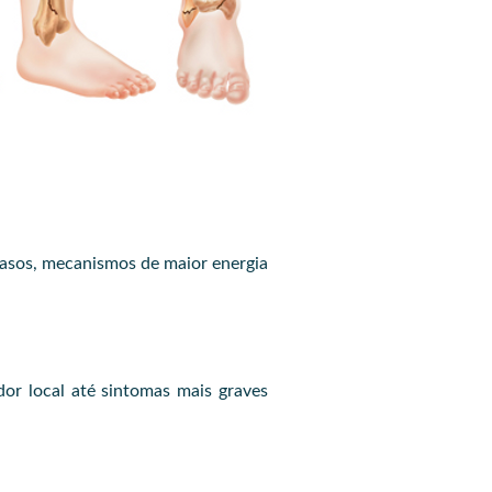
casos, mecanismos de maior energia
r local até sintomas mais graves