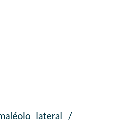
aléolo lateral /