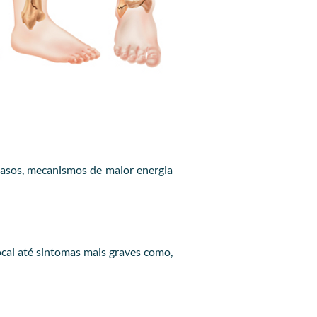
casos, mecanismos de maior energia
cal até sintomas mais graves como,