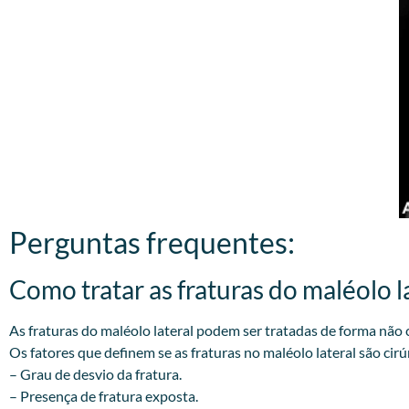
Perguntas frequentes:
Como tratar as fraturas do maléolo la
As fraturas do maléolo lateral podem ser tratadas de forma não c
Os fatores que definem se as fraturas no maléolo lateral são cirú
– Grau de desvio da fratura.
– Presença de fratura exposta.