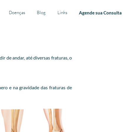
Doenças
Blog
Links
Agende sua Consulta
 de andar, até diversas fraturas, o
ero e na gravidade das fraturas de