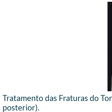
Tratamento das Fraturas do Torn
posterior).