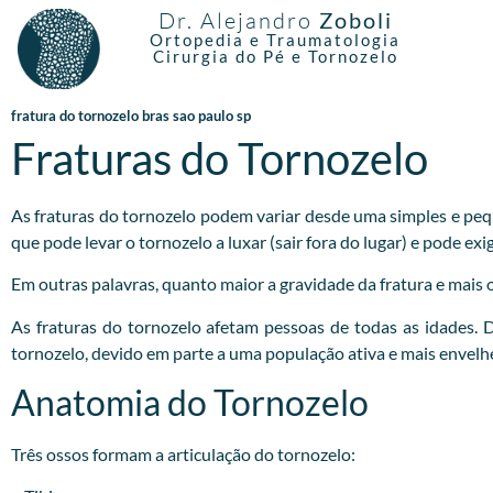
Dr. Alejandro
Zoboli
Ortopedia e Traumatologia
Cirurgia do Pé e Tornozelo
fratura do tornozelo bras sao paulo sp
Fraturas do Tornozelo
As fraturas do tornozelo podem variar desde uma simples e pequ
que pode levar o tornozelo a luxar (sair fora do lugar) e pode e
Em outras palavras, quanto maior a gravidade da fratura e mais os
As fraturas do tornozelo afetam pessoas de todas as idades.
tornozelo, devido em parte a uma população ativa e mais envelh
Anatomia do Tornozelo
Três ossos formam a articulação do tornozelo: