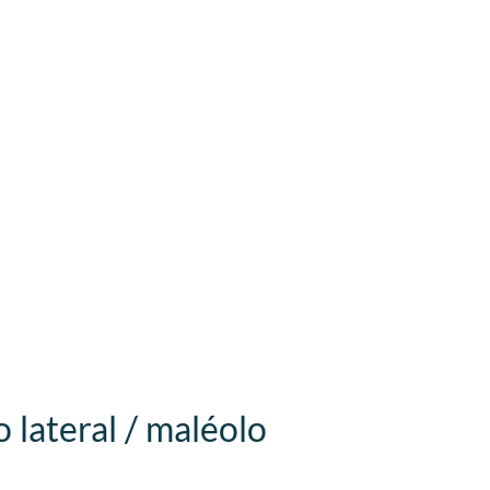
 lateral / maléolo