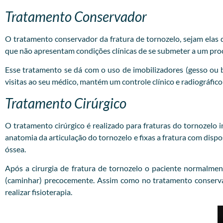
Tratamento Conservador
O tratamento conservador da fratura de tornozelo, sejam elas do
que não apresentam condições clínicas de se submeter a um pro
Esse tratamento se dá com o uso de imobilizadores (gesso ou 
visitas ao seu médico, mantém um controle clínico e radiográfico
Tratamento Cirúrgico
O tratamento cirúrgico é realizado para fraturas do tornozelo i
anatomia da articulação do tornozelo e fixas a fratura com disp
óssea.
Após a cirurgia de fratura de tornozelo o paciente normalmen
(caminhar) precocemente. Assim como no tratamento conservad
realizar fisioterapia.