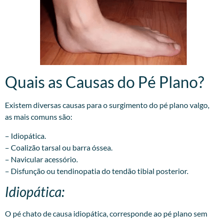
Quais as Causas do Pé Plano?​
Existem diversas causas para o surgimento do pé plano valgo,
as mais comuns são:
– Idiopática.
– Coalizão tarsal ou barra óssea.
– Navicular acessório.
– Disfunção ou tendinopatia do tendão tibial posterior.
Idiopática:
O pé chato de causa idiopática, corresponde ao pé plano sem