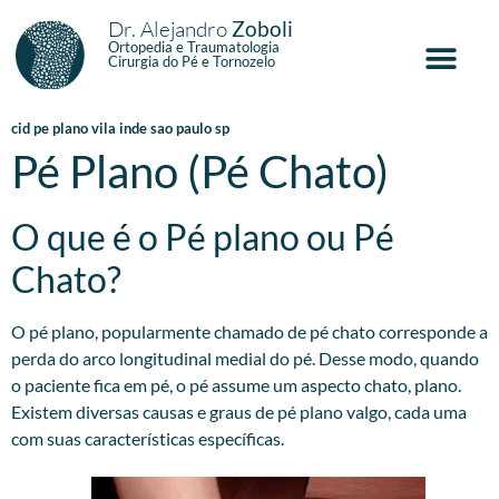
Dr. Alejandro
Zoboli
Ortopedia e Traumatologia
Cirurgia do Pé e Tornozelo
cid pe plano vila inde sao paulo sp
Pé Plano (Pé Chato)
O que é o Pé plano ou Pé
Chato?
O pé plano, popularmente chamado de pé chato corresponde a
perda do arco longitudinal medial do pé. Desse modo, quando
o paciente fica em pé, o pé assume um aspecto chato, plano.
Existem diversas causas e graus de pé plano valgo, cada uma
com suas características específicas.