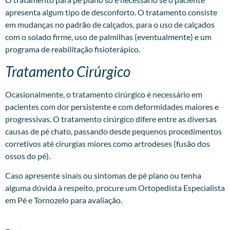
apresenta algum tipo de desconforto. O tratamento consiste
em mudanças no padrão de calçados, para o uso de calçados
com o solado firme, uso de palmilhas (eventualmente) e um
programa de reabilitação fisioterápico.
Tratamento Cirúrgico
Ocasionalmente, o tratamento cirúrgico é necessário em
pacientes com dor persistente e com deformidades maiores e
progressivas. O tratamento cirúrgico difere entre as diversas
causas de pé chato, passando desde pequenos procedimentos
corretivos até cirurgias miores como artrodeses (fusão dos
ossos do pé).
Caso apresente sinais ou sintomas de pé plano ou tenha
alguma dúvida à respeito, procure um
Ortopedista Especialista
em Pé e Tornozelo
para avaliação.