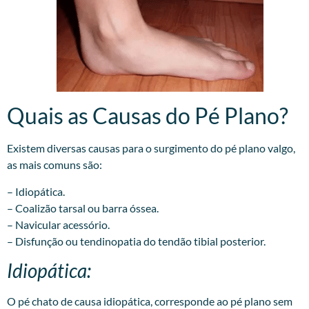
Quais as Causas do Pé Plano?​
Existem diversas causas para o surgimento do pé plano valgo,
as mais comuns são:
– Idiopática.
– Coalizão tarsal ou barra óssea.
– Navicular acessório.
– Disfunção ou tendinopatia do tendão tibial posterior.
Idiopática:
O pé chato de causa idiopática, corresponde ao pé plano sem