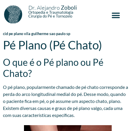
Dr. Alejandro
Zoboli
Ortopedia e Traumatologia
Cirurgia do Pé e Tornozelo
cid pe plano vila guilherme sao paulo sp
Pé Plano (Pé Chato)
O que é o Pé plano ou Pé
Chato?
O pé plano, popularmente chamado de pé chato corresponde a
perda do arco longitudinal medial do pé. Desse modo, quando
o paciente fica em pé, o pé assume um aspecto chato, plano.
Existem diversas causas e graus de pé plano valgo, cada uma
com suas características específicas.