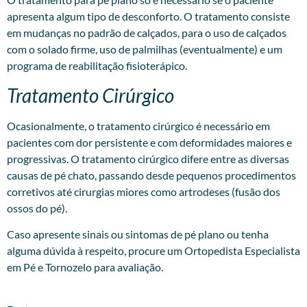
apresenta algum tipo de desconforto. O tratamento consiste
em mudanças no padrão de calçados, para o uso de calçados
com o solado firme, uso de palmilhas (eventualmente) e um
programa de reabilitação fisioterápico.
Tratamento Cirúrgico
Ocasionalmente, o tratamento cirúrgico é necessário em
pacientes com dor persistente e com deformidades maiores e
progressivas. O tratamento cirúrgico difere entre as diversas
causas de pé chato, passando desde pequenos procedimentos
corretivos até cirurgias miores como artrodeses (fusão dos
ossos do pé).
Caso apresente sinais ou sintomas de pé plano ou tenha
alguma dúvida à respeito, procure um
Ortopedista Especialista
em Pé e Tornozelo
para avaliação.