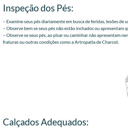
Inspeção dos Pés:​
– Examine seus pés diariamente em busca de feridas, lesões de
– Observe bem se seus pés não estão inchados ou apresentam qua
– Observe se seus pés, ao pisar ou caminhar não apresentam ne
fraturas ou outras condições como a Artropatia de Charcot.
Calçados Adequados:​