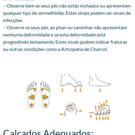
– Observe bem se seus pés não estão inchados ou apresentam
qualquer tipo de vermelhidão. Estes sinais podem ser sinais de
infecções.
– Observe se seus pés, ao pisar ou caminhar não apresentam
nenhuma deformidade e se esta deformidade está
progredindo lentamente. Estes sinais podem indicar fraturas
ou outras condições como a Artropatia de Charcot.
Calçados Adequados:​