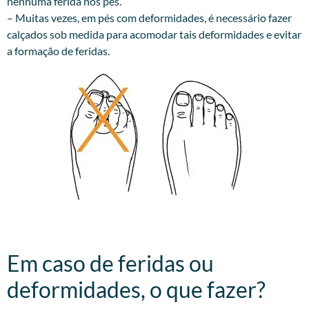
nenhuma ferida nos pés.
– Muitas vezes, em pés com deformidades, é necessário fazer
calçados sob medida para acomodar tais deformidades e evitar
a formação de feridas.
Em caso de feridas ou
deformidades, o que fazer?​