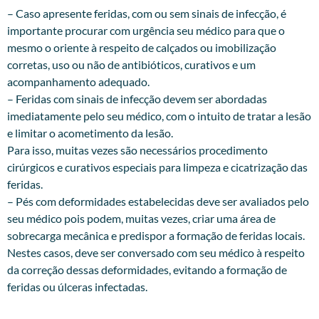
– Caso apresente feridas, com ou sem sinais de infecção, é
importante procurar com urgência seu médico para que o
mesmo o oriente à respeito de calçados ou imobilização
corretas, uso ou não de antibióticos, curativos e um
acompanhamento adequado.
– Feridas com sinais de infecção devem ser abordadas
imediatamente pelo seu médico, com o intuito de tratar a lesão
e limitar o acometimento da lesão.
Para isso, muitas vezes são necessários procedimento
cirúrgicos e curativos especiais para limpeza e cicatrização das
feridas.
– Pés com deformidades estabelecidas deve ser avaliados pelo
seu médico pois podem, muitas vezes, criar uma área de
sobrecarga mecânica e predispor a formação de feridas locais.
Nestes casos, deve ser conversado com seu médico à respeito
da correção dessas deformidades, evitando a formação de
feridas ou úlceras infectadas.