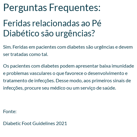
Perguntas Frequentes:
Feridas relacionadas ao Pé
Diabético são urgências?
Sim. Feridas em pacientes com diabetes são urgências e devem
ser tratadas como tal.
Os pacientes com diabetes podem apresentar baixa imunidade
e problemas vasculares o que favorece o desenvolvimento e
tratamento de infecções. Desse modo, aos primeiros sinais de
infecções, procure seu médico ou um serviço de saúde.
Fonte:
Diabetic Foot Guidelines 2021