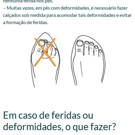
nenhuma ferida nos pés.
– Muitas vezes, em pés com deformidades, é necessário fazer
calçados sob medida para acomodar tais deformidades e evitar
a formação de feridas.
Em caso de feridas ou
deformidades, o que fazer?​