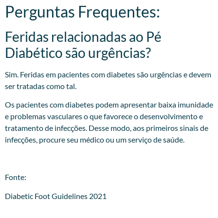
Perguntas Frequentes:
Feridas relacionadas ao Pé
Diabético são urgências?
Sim. Feridas em pacientes com diabetes são urgências e devem
ser tratadas como tal.
Os pacientes com diabetes podem apresentar baixa imunidade
e problemas vasculares o que favorece o desenvolvimento e
tratamento de infecções. Desse modo, aos primeiros sinais de
infecções, procure seu médico ou um serviço de saúde.
Fonte:
Diabetic Foot Guidelines 2021