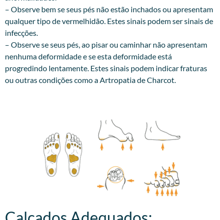
– Observe bem se seus pés não estão inchados ou apresentam
qualquer tipo de vermelhidão. Estes sinais podem ser sinais de
infecções.
– Observe se seus pés, ao pisar ou caminhar não apresentam
nenhuma deformidade e se esta deformidade está
progredindo lentamente. Estes sinais podem indicar fraturas
ou outras condições como a Artropatia de Charcot.
Calçados Adequados:​