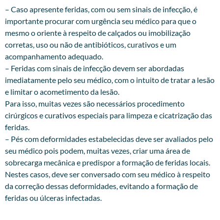
– Caso apresente feridas, com ou sem sinais de infecção, é
importante procurar com urgência seu médico para que o
mesmo o oriente à respeito de calçados ou imobilização
corretas, uso ou não de antibióticos, curativos e um
acompanhamento adequado.
– Feridas com sinais de infecção devem ser abordadas
imediatamente pelo seu médico, com o intuito de tratar a lesão
e limitar o acometimento da lesão.
Para isso, muitas vezes são necessários procedimento
cirúrgicos e curativos especiais para limpeza e cicatrização das
feridas.
– Pés com deformidades estabelecidas deve ser avaliados pelo
seu médico pois podem, muitas vezes, criar uma área de
sobrecarga mecânica e predispor a formação de feridas locais.
Nestes casos, deve ser conversado com seu médico à respeito
da correção dessas deformidades, evitando a formação de
feridas ou úlceras infectadas.