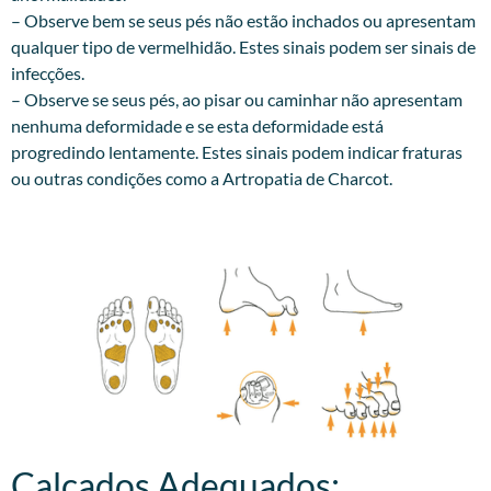
– Observe bem se seus pés não estão inchados ou apresentam
qualquer tipo de vermelhidão. Estes sinais podem ser sinais de
infecções.
– Observe se seus pés, ao pisar ou caminhar não apresentam
nenhuma deformidade e se esta deformidade está
progredindo lentamente. Estes sinais podem indicar fraturas
ou outras condições como a Artropatia de Charcot.
Calçados Adequados:​