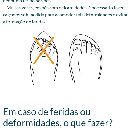
nenhuma ferida nos pés.
– Muitas vezes, em pés com deformidades, é necessário fazer
calçados sob medida para acomodar tais deformidades e evitar
a formação de feridas.
Em caso de feridas ou
deformidades, o que fazer?​