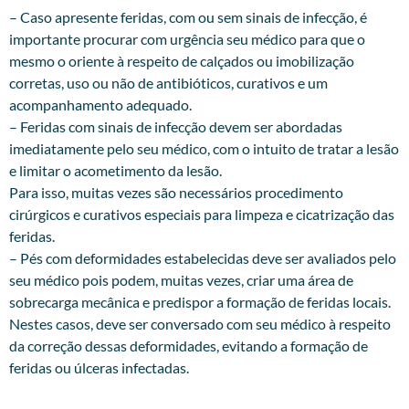
– Caso apresente feridas, com ou sem sinais de infecção, é
importante procurar com urgência seu médico para que o
mesmo o oriente à respeito de calçados ou imobilização
corretas, uso ou não de antibióticos, curativos e um
acompanhamento adequado.
– Feridas com sinais de infecção devem ser abordadas
imediatamente pelo seu médico, com o intuito de tratar a lesão
e limitar o acometimento da lesão.
Para isso, muitas vezes são necessários procedimento
cirúrgicos e curativos especiais para limpeza e cicatrização das
feridas.
– Pés com deformidades estabelecidas deve ser avaliados pelo
seu médico pois podem, muitas vezes, criar uma área de
sobrecarga mecânica e predispor a formação de feridas locais.
Nestes casos, deve ser conversado com seu médico à respeito
da correção dessas deformidades, evitando a formação de
feridas ou úlceras infectadas.