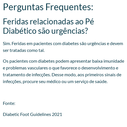
Perguntas Frequentes:
Feridas relacionadas ao Pé
Diabético são urgências?
Sim. Feridas em pacientes com diabetes são urgências e devem
ser tratadas como tal.
Os pacientes com diabetes podem apresentar baixa imunidade
e problemas vasculares o que favorece o desenvolvimento e
tratamento de infecções. Desse modo, aos primeiros sinais de
infecções, procure seu médico ou um serviço de saúde.
Fonte:
Diabetic Foot Guidelines 2021