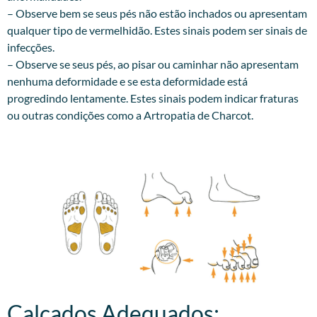
– Observe bem se seus pés não estão inchados ou apresentam
qualquer tipo de vermelhidão. Estes sinais podem ser sinais de
infecções.
– Observe se seus pés, ao pisar ou caminhar não apresentam
nenhuma deformidade e se esta deformidade está
progredindo lentamente. Estes sinais podem indicar fraturas
ou outras condições como a Artropatia de Charcot.
Calçados Adequados:​