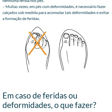
nenhuma ferida nos pés.
– Muitas vezes, em pés com deformidades, é necessário fazer
calçados sob medida para acomodar tais deformidades e evitar
a formação de feridas.
Em caso de feridas ou
deformidades, o que fazer?​