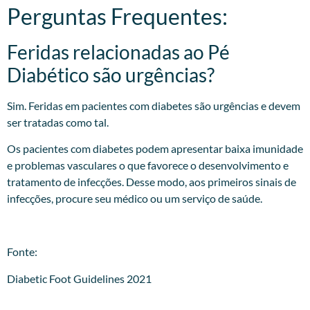
Perguntas Frequentes:
Feridas relacionadas ao Pé
Diabético são urgências?
Sim. Feridas em pacientes com diabetes são urgências e devem
ser tratadas como tal.
Os pacientes com diabetes podem apresentar baixa imunidade
e problemas vasculares o que favorece o desenvolvimento e
tratamento de infecções. Desse modo, aos primeiros sinais de
infecções, procure seu médico ou um serviço de saúde.
Fonte:
Diabetic Foot Guidelines 2021