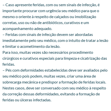
– Caso apresente feridas, com ou sem sinais de infecção, é
importante procurar com urgência seu médico para que o
mesmo o oriente à respeito de calçados ou imobilização
corretas, uso ou não de antibióticos, curativos e um
acompanhamento adequado.
– Feridas com sinais de infecção devem ser abordadas
imediatamente pelo seu médico, com o intuito de tratar a lesão
e limitar o acometimento da lesão.
Para isso, muitas vezes são necessários procedimento
cirúrgicos e curativos especiais para limpeza e cicatrização das
feridas.
– Pés com deformidades estabelecidas deve ser avaliados pelo
seu médico pois podem, muitas vezes, criar uma área de
sobrecarga mecânica e predispor a formação de feridas locais.
Nestes casos, deve ser conversado com seu médico à respeito
da correção dessas deformidades, evitando a formação de
feridas ou úlceras infectadas.