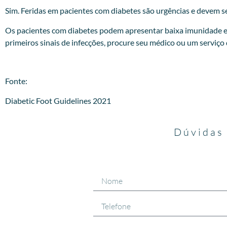
Sim. Feridas em pacientes com diabetes são urgências e devem se
Os pacientes com diabetes podem apresentar baixa imunidade e
primeiros sinais de infecções, procure seu médico ou um serviço
Fonte:
Diabetic Foot Guidelines 2021
Dúvidas