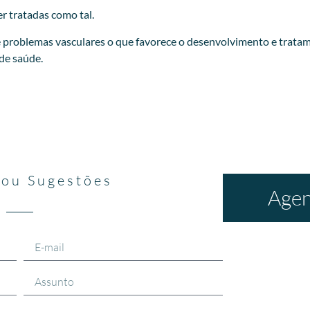
r tratadas como tal.
 problemas vasculares o que favorece o desenvolvimento e tratam
 de saúde.
 ou Sugestões
Agen