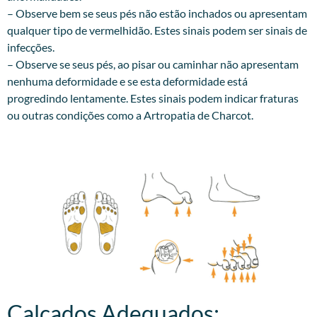
– Observe bem se seus pés não estão inchados ou apresentam
qualquer tipo de vermelhidão. Estes sinais podem ser sinais de
infecções.
– Observe se seus pés, ao pisar ou caminhar não apresentam
nenhuma deformidade e se esta deformidade está
progredindo lentamente. Estes sinais podem indicar fraturas
ou outras condições como a Artropatia de Charcot.
Calçados Adequados:​