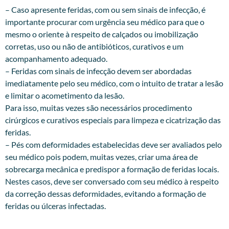
– Caso apresente feridas, com ou sem sinais de infecção, é
importante procurar com urgência seu médico para que o
mesmo o oriente à respeito de calçados ou imobilização
corretas, uso ou não de antibióticos, curativos e um
acompanhamento adequado.
– Feridas com sinais de infecção devem ser abordadas
imediatamente pelo seu médico, com o intuito de tratar a lesão
e limitar o acometimento da lesão.
Para isso, muitas vezes são necessários procedimento
cirúrgicos e curativos especiais para limpeza e cicatrização das
feridas.
– Pés com deformidades estabelecidas deve ser avaliados pelo
seu médico pois podem, muitas vezes, criar uma área de
sobrecarga mecânica e predispor a formação de feridas locais.
Nestes casos, deve ser conversado com seu médico à respeito
da correção dessas deformidades, evitando a formação de
feridas ou úlceras infectadas.