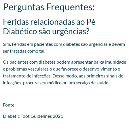
Perguntas Frequentes:
Feridas relacionadas ao Pé
Diabético são urgências?
Sim. Feridas em pacientes com diabetes são urgências e devem
ser tratadas como tal.
Os pacientes com diabetes podem apresentar baixa imunidade
e problemas vasculares o que favorece o desenvolvimento e
tratamento de infecções. Desse modo, aos primeiros sinais de
infecções, procure seu médico ou um serviço de saúde.
Fonte:
Diabetic Foot Guidelines 2021