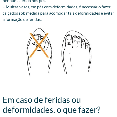
nenhuma ferida nos pés.
– Muitas vezes, em pés com deformidades, é necessário fazer
calçados sob medida para acomodar tais deformidades e evitar
a formação de feridas.
Em caso de feridas ou
deformidades, o que fazer?​