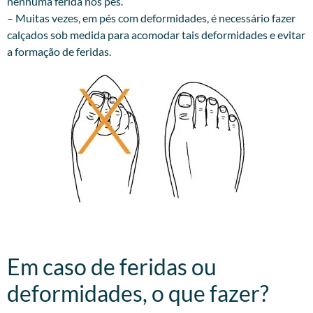
nenhuma ferida nos pés.
– Muitas vezes, em pés com deformidades, é necessário fazer
calçados sob medida para acomodar tais deformidades e evitar
a formação de feridas.
Em caso de feridas ou
deformidades, o que fazer?​