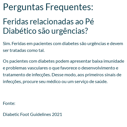
Perguntas Frequentes:
Feridas relacionadas ao Pé
Diabético são urgências?
Sim. Feridas em pacientes com diabetes são urgências e devem
ser tratadas como tal.
Os pacientes com diabetes podem apresentar baixa imunidade
e problemas vasculares o que favorece o desenvolvimento e
tratamento de infecções. Desse modo, aos primeiros sinais de
infecções, procure seu médico ou um serviço de saúde.
Fonte:
Diabetic Foot Guidelines 2021