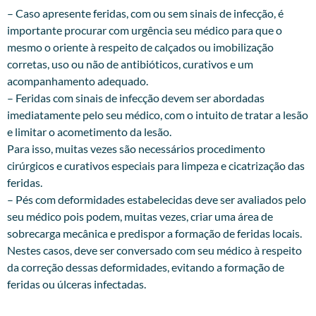
– Caso apresente feridas, com ou sem sinais de infecção, é
importante procurar com urgência seu médico para que o
mesmo o oriente à respeito de calçados ou imobilização
corretas, uso ou não de antibióticos, curativos e um
acompanhamento adequado.
– Feridas com sinais de infecção devem ser abordadas
imediatamente pelo seu médico, com o intuito de tratar a lesão
e limitar o acometimento da lesão.
Para isso, muitas vezes são necessários procedimento
cirúrgicos e curativos especiais para limpeza e cicatrização das
feridas.
– Pés com deformidades estabelecidas deve ser avaliados pelo
seu médico pois podem, muitas vezes, criar uma área de
sobrecarga mecânica e predispor a formação de feridas locais.
Nestes casos, deve ser conversado com seu médico à respeito
da correção dessas deformidades, evitando a formação de
feridas ou úlceras infectadas.