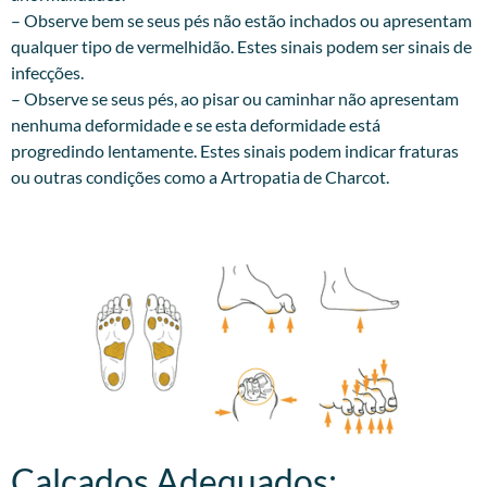
– Observe bem se seus pés não estão inchados ou apresentam
qualquer tipo de vermelhidão. Estes sinais podem ser sinais de
infecções.
– Observe se seus pés, ao pisar ou caminhar não apresentam
nenhuma deformidade e se esta deformidade está
progredindo lentamente. Estes sinais podem indicar fraturas
ou outras condições como a Artropatia de Charcot.
Calçados Adequados:​